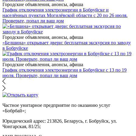
Городские объявления, анонсы, афиша
График отключения электроэнергии в Бобруйске и
населённых пунктах Могилёвской области с 20 по 26 июля.
Проверьте, попал ли ваш дом
Городские объявления, анонсы, афиша
«Белшина» открывает двери: бесплатная экскурсия по заводу
в Бобруйске
Городские объявления, анонсы, афиша
График отключения электроэнергии в Бобруйске с 13 по 19
июля. Проверьте, попал ли ваш дом
Частное унитарное предприятие по оказанию услуг
«Бобрбай»;
Юридический адрес:
213826, Беларусь, г. Бобруйск, ул.
Чонгарская, 81/25;