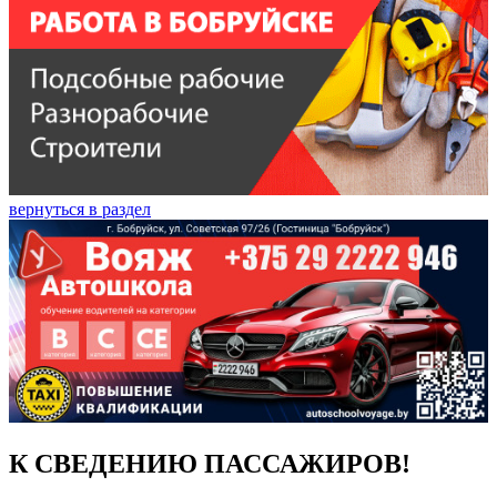
вернуться в раздел
К СВЕДЕНИЮ ПАССАЖИРОВ!