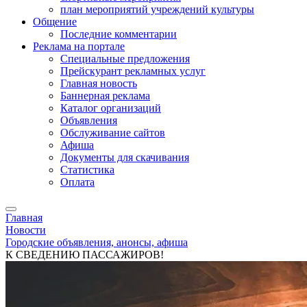
план мероприятий учреждений культуры
Общение
Последние комментарии
Реклама на портале
Специальные предложения
Прейскурант рекламных услуг
Главная новость
Баннерная реклама
Каталог организаций
Объявления
Обслуживание сайтов
Афиша
Документы для скачивания
Статистика
Оплата
Главная
Новости
Городские объявления, анонсы, афиша
К СВЕДЕНИЮ ПАССАЖИРОВ!