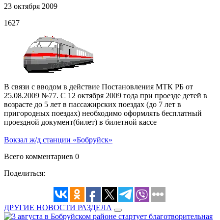
23 октября 2009
1627
В связи с вводом в действие Постановления МТК РБ от
25.08.2009 №77. С 12 октября 2009 года при проезде детей в
возрасте до 5 лет в пассажирских поездах (до 7 лет в
пригородных поездах) необходимо оформлять бесплатный
проездной документ(билет) в билетной кассе
Вокзал ж/д станции «Бобруйск»
Всего комментариев 0
Поделиться:
ДРУГИЕ НОВОСТИ РАЗДЕЛА