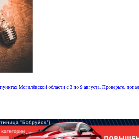
унктах Могилёвской области с 3 по 9 августа. Проверьте, попа