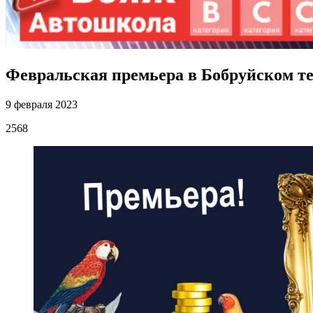
Февральская премьера в Бобруйском те
9 февраля 2023
2568