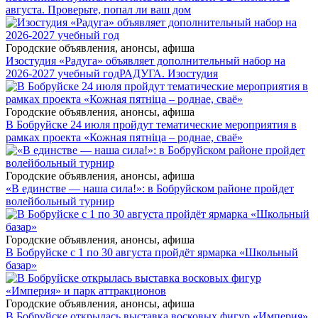
августа. Проверьте, попал ли ваш дом
Городские объявления, анонсы, афиша
Изостудия «Радуга» объявляет дополнительный набор на
2026-2027 учебный год
РАДУГА. Изостудия
Городские объявления, анонсы, афиша
В Бобруйске 24 июля пройдут тематические мероприятия в
рамках проекта «Кожная пятніца – роднае, сваё»
Городские объявления, анонсы, афиша
«В единстве — наша сила!»: в Бобруйском районе пройдет
волейбольный турнир
Городские объявления, анонсы, афиша
В Бобруйске с 1 по 30 августа пройдёт ярмарка «Школьный
базар»
Городские объявления, анонсы, афиша
В Бобруйске открылась выставка восковых фигур «Империя»