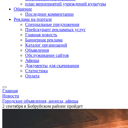
план мероприятий учреждений культуры
Общение
Последние комментарии
Реклама на портале
Специальные предложения
Прейскурант рекламных услуг
Главная новость
Баннерная реклама
Каталог организаций
Объявления
Обслуживание сайтов
Афиша
Документы для скачивания
Статистика
Оплата
Главная
Новости
Городские объявления, анонсы, афиша
2 сентября в Бобруйском районе пройдет