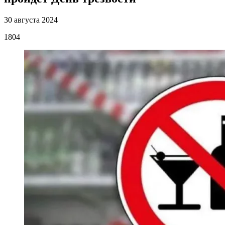
30 августа 2024
1804