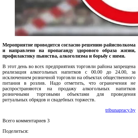
Мероприятие проводится согласно решению райисполкома
и направлено на пропаганду здорового образа жизни,
профилактику пьянства, алкоголизма и борьбу с ними.
В этот день во всех предприятиях торговли района запрещена
реализация алкогольных напитков с 00.00 до 24.00, за
исключением розничной торговли на объектах общественного
питания в розлив. Надо отметить, что ограничения не
распространяются на продажу алкогольных напитков
розничными торговыми объектами для проведения
ритуальных обрядов и свадебных торжеств.
tribunapracy.by
Всего комментариев 3
Поделиться: