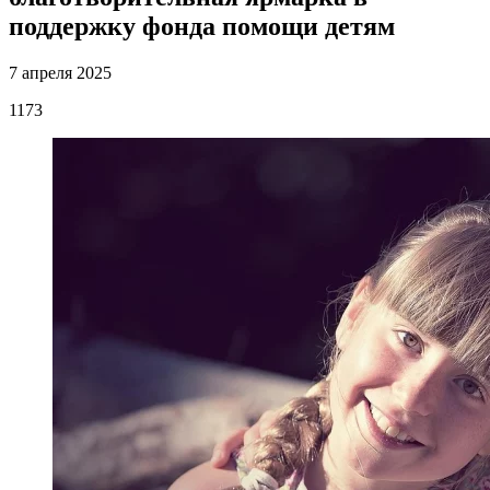
поддержку фонда помощи детям
7 апреля 2025
1173