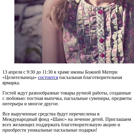
13 апреля с 9:30 до 11:30 в храме иконы Божией Матери
«Целительница»
состоится
пасхальная благотворительная
ярмарка.
Гостей ждут разнообразные товары ручной работы, созданные
с любовью: постная выпечка, пасхальные сувениры, предметы
интерьера и многое другое.
Все вырученные средства будут перечислены в
Международный фонд «Шанс» на лечение детей. Приглашаем
всех желающих поддержать благотворительную акцию и
приобрести уникальные пасхальные подарки!