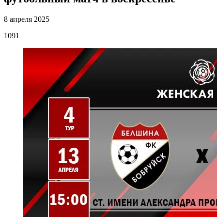
8 апреля 2025
1091