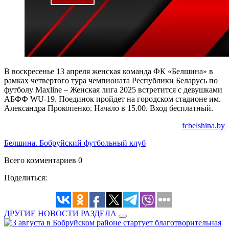
В воскресенье 13 апреля женская команда ФК «Белшина» в
рамках четвертого тура чемпионата Республики Беларусь по
футболу Maxline – Женская лига 2025 встретится с девушками
АБФФ WU-19. Поединок пройдет на городском стадионе им.
Александра Прокопенко. Начало в 15.00. Вход бесплатный.
fcbelshina.by
Белшина. Бобруйский футбольный клуб
Всего комментариев 0
Поделиться:
ДРУГИЕ НОВОСТИ РАЗДЕЛА