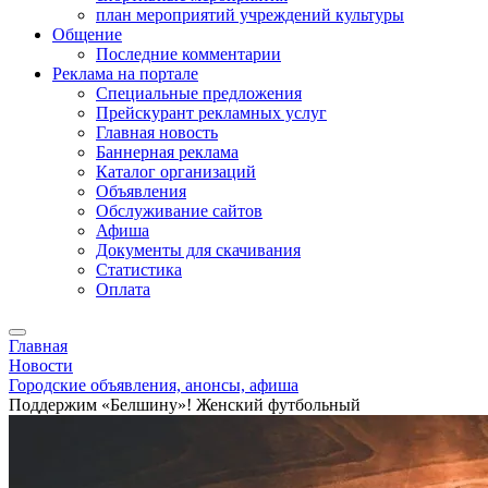
план мероприятий учреждений культуры
Общение
Последние комментарии
Реклама на портале
Специальные предложения
Прейскурант рекламных услуг
Главная новость
Баннерная реклама
Каталог организаций
Объявления
Обслуживание сайтов
Афиша
Документы для скачивания
Статистика
Оплата
Главная
Новости
Городские объявления, анонсы, афиша
Поддержим «Белшину»! Женский футбольный