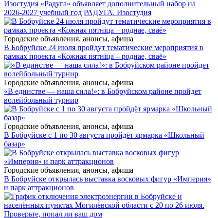
Изостудия «Радуга» объявляет дополнительный набор на
2026-2027 учебный год
РАДУГА. Изостудия
Городские объявления, анонсы, афиша
В Бобруйске 24 июля пройдут тематические мероприятия в
рамках проекта «Кожная пятніца – роднае, сваё»
Городские объявления, анонсы, афиша
«В единстве — наша сила!»: в Бобруйском районе пройдет
волейбольный турнир
Городские объявления, анонсы, афиша
В Бобруйске с 1 по 30 августа пройдёт ярмарка «Школьный
базар»
Городские объявления, анонсы, афиша
В Бобруйске открылась выставка восковых фигур «Империя»
и парк аттракционов