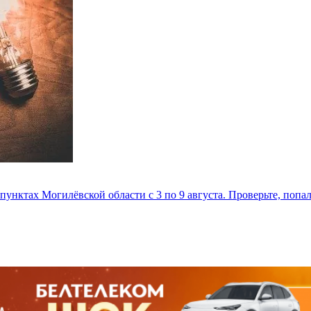
унктах Могилёвской области с 3 по 9 августа. Проверьте, попа