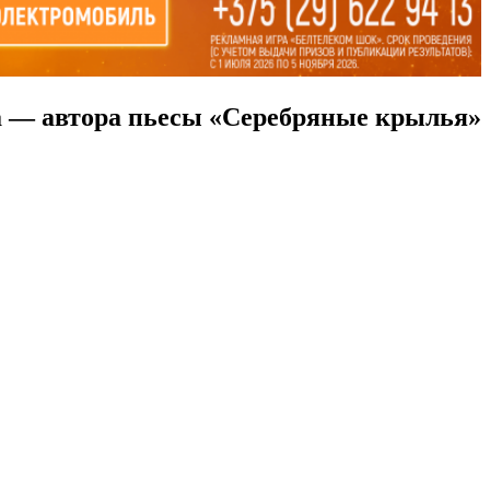
а — автора пьесы «Серебряные крылья»