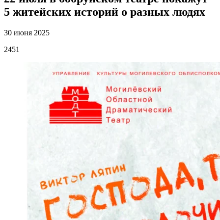
5 житейских историй о разных людях
30 июня 2025
2451