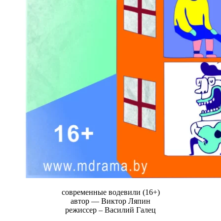
современные водевили (16+)
автор — Виктор Ляпин
режиссер – Василий Галец