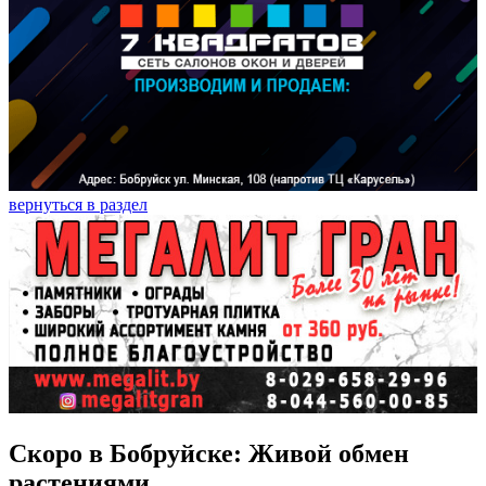
вернуться в раздел
Скоро в Бобруйске: Живой обмен
растениями