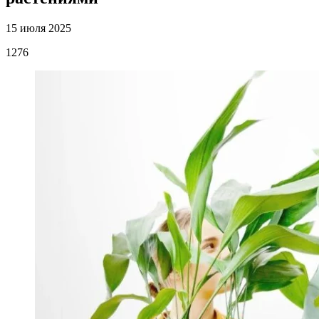
15 июля 2025
1276