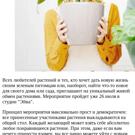
Всех любителей растений и тех, кто хочет дать новую жизнь
своим зеленым питомцам или, наоборот, найти что-то новое
для своего дома или сада, приглашают на уникальный живой
обмен растениями. Мероприятие пройдет уже 26 июля в
студии "Эйва".
Принцип мероприятия максимально прост и демократичен:
все принесенные участниками растения выкладываются на
общий стол. Каждый желающий может взять себе абсолютно
любое понравившееся растение. При этом, даже если вам
нечего принести взамен, вы все равно можете уйти с новым