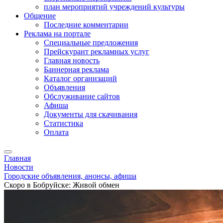
план мероприятий учреждений культуры
Общение
Последние комментарии
Реклама на портале
Специальные предложения
Прейскурант рекламных услуг
Главная новость
Баннерная реклама
Каталог организаций
Объявления
Обслуживание сайтов
Афиша
Документы для скачивания
Статистика
Оплата
Главная
Новости
Городские объявления, анонсы, афиша
Скоро в Бобруйске: Живой обмен