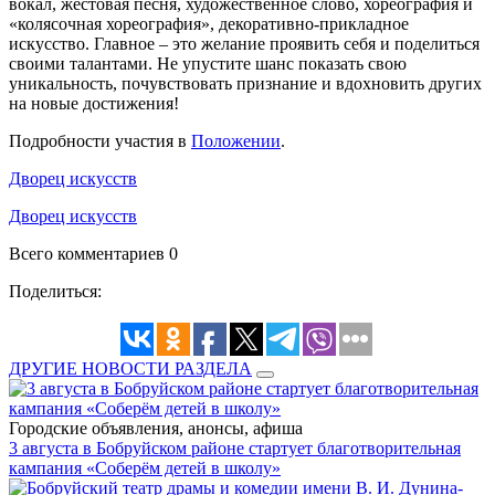
вокал, жестовая песня, художественное слово, хореография и
«колясочная хореография», декоративно-прикладное
искусство. Главное – это желание проявить себя и поделиться
своими талантами. Не упустите шанс показать свою
уникальность, почувствовать признание и вдохновить других
на новые достижения!
Подробности участия в
Положении
.
Дворец искусств
Дворец искусств
Всего комментариев 0
Поделиться:
ДРУГИЕ НОВОСТИ РАЗДЕЛА
Городские объявления, анонсы, афиша
3 августа в Бобруйском районе стартует благотворительная
кампания «Соберём детей в школу»