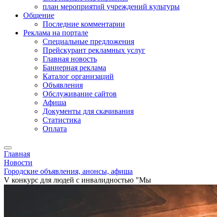
план мероприятий учреждений культуры
Общение
Последние комментарии
Реклама на портале
Специальные предложения
Прейскурант рекламных услуг
Главная новость
Баннерная реклама
Каталог организаций
Объявления
Обслуживание сайтов
Афиша
Документы для скачивания
Статистика
Оплата
Главная
Новости
Городские объявления, анонсы, афиша
V конкурс для людей с инвалидностью "Мы