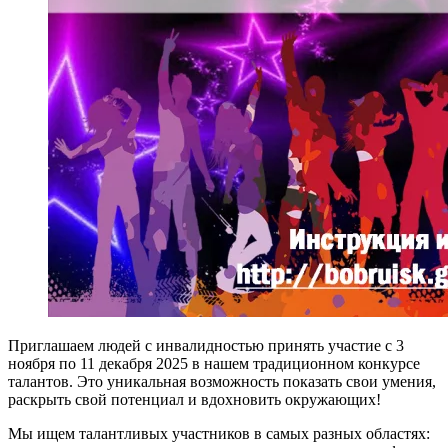
Приглашаем людей с инвалидностью принять участие с 3
ноября по 11 декабря 2025 в нашем традиционном конкурсе
талантов. Это уникальная возможность показать свои умения,
раскрыть свой потенциал и вдохновить окружающих!
Мы ищем талантливых участников в самых разных областях: