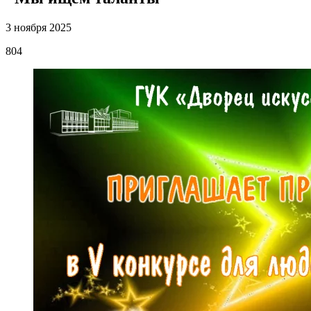
3 ноября 2025
804