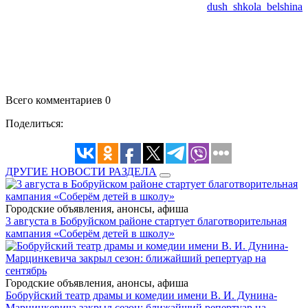
dush_shkola_belshina
Всего комментариев 0
Поделиться:
ДРУГИЕ НОВОСТИ РАЗДЕЛА
Городские объявления, анонсы, афиша
3 августа в Бобруйском районе стартует благотворительная
кампания «Соберём детей в школу»
Городские объявления, анонсы, афиша
Бобруйский театр драмы и комедии имени В. И. Дунина-
Марцинкевича закрыл сезон: ближайший репертуар на