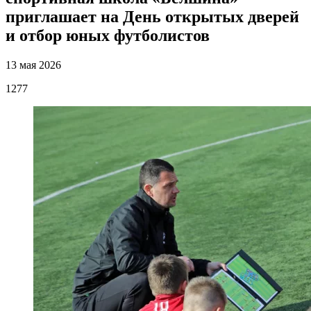
приглашает на День открытых дверей
и отбор юных футболистов
13 мая 2026
1277