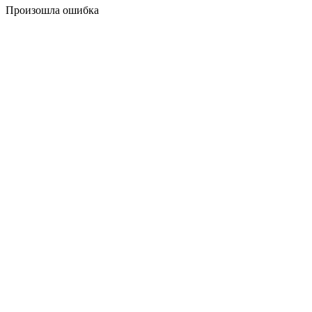
Произошла ошибка