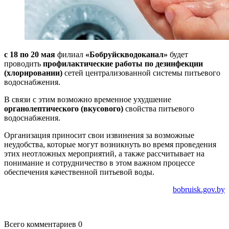
с 18 по 20 мая
филиал
«Бобруйскводоканал»
будет
проводить
профилактические работы по дезинфекции
(хлорировании)
сетей централизованной системы питьевого
водоснабжения.
В связи с этим возможно временное ухудшение
органолептического (вкусового)
свойства питьевого
водоснабжения.
Организация приносит свои извинения за возможные
неудобства, которые могут возникнуть во время проведения
этих неотложных мероприятий, а также рассчитывает на
понимание и сотрудничество в этом важном процессе
обеспечения качественной питьевой воды.
bobruisk.gov.by
Всего комментариев 0