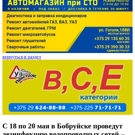
вернуться в раздел
С 18 по 20 мая в Бобруйске проведут
дезинфекцию водопроводных сетей –