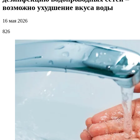
возможно ухудшение вкуса воды
16 мая 2026
826