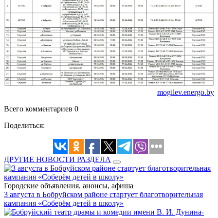
mogilev.energo.by
Всего комментариев 0
Поделиться:
ДРУГИЕ НОВОСТИ РАЗДЕЛА
Городские объявления, анонсы, афиша
3 августа в Бобруйском районе стартует благотворительная
кампания «Соберём детей в школу»