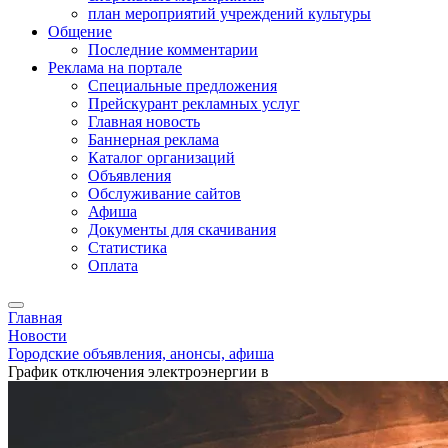
план мероприятий учреждений культуры
Общение
Последние комментарии
Реклама на портале
Специальные предложения
Прейскурант рекламных услуг
Главная новость
Баннерная реклама
Каталог организаций
Объявления
Обслуживание сайтов
Афиша
Документы для скачивания
Статистика
Оплата
Главная
Новости
Городские объявления, анонсы, афиша
График отключения электроэнергии в