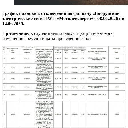
График плановых отключений по филиалу «Бобруйские
электрические сети» РУП «Могилевэнерго» с 08.06.2026 по
14.06.2026.
Примечание:
в случае внештатных ситуаций возможны
изменения времени и даты проведения работ