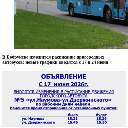
В Бобруйске изменится расписание пригородных
автобусов: новые графики вводятся с 17 и 24 июня