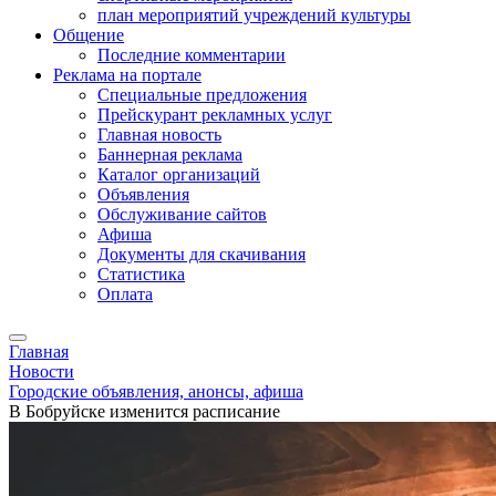
план мероприятий учреждений культуры
Общение
Последние комментарии
Реклама на портале
Специальные предложения
Прейскурант рекламных услуг
Главная новость
Баннерная реклама
Каталог организаций
Объявления
Обслуживание сайтов
Афиша
Документы для скачивания
Статистика
Оплата
Главная
Новости
Городские объявления, анонсы, афиша
В Бобруйске изменится расписание