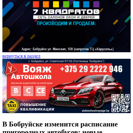
вернуться в раздел
В Бобруйске изменится расписание
пригородных автобусов: новые