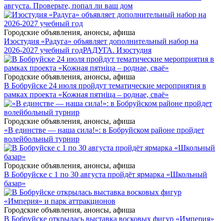
августа. Проверьте, попал ли ваш дом
Городские объявления, анонсы, афиша
Изостудия «Радуга» объявляет дополнительный набор на
2026-2027 учебный год
РАДУГА. Изостудия
Городские объявления, анонсы, афиша
В Бобруйске 24 июля пройдут тематические мероприятия в
рамках проекта «Кожная пятніца – роднае, сваё»
Городские объявления, анонсы, афиша
«В единстве — наша сила!»: в Бобруйском районе пройдет
волейбольный турнир
Городские объявления, анонсы, афиша
В Бобруйске с 1 по 30 августа пройдёт ярмарка «Школьный
базар»
Городские объявления, анонсы, афиша
В Бобруйске открылась выставка восковых фигур «Империя»