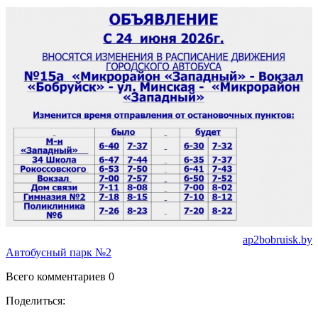
ap2bobruisk.by
Автобусный парк №2
Всего комментариев 0
Поделиться: