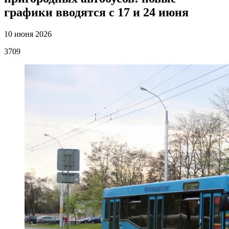
графики вводятся с 17 и 24 июня
10 июня 2026
3709