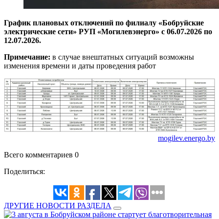
График плановых отключений по филиалу «Бобруйские
электрические сети» РУП «Могилевэнерго» с 06.07.2026 по
12.07.2026.
Примечание:
в случае внештатных ситуаций возможны
изменения времени и даты проведения работ
mogilev.energo.by
Всего комментариев 0
Поделиться:
ДРУГИЕ НОВОСТИ РАЗДЕЛА