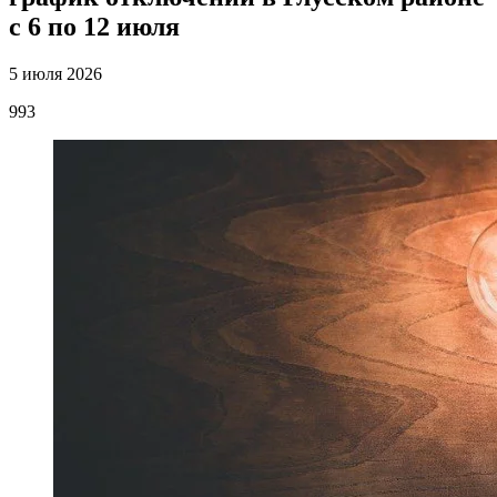
с 6 по 12 июля
5 июля 2026
993