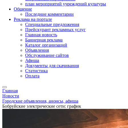
план мероприятий учреждений культуры
Общение
Последние комментарии
Реклама на портале
Специальные предложения
Прейскурант рекламных услуг
Главная новость
Баннерная реклама
Каталог организаций
Объявления
Обслуживание сайтов
Афиша
Документы для скачивания
Статистика
Оплата
Главная
Новости
Городские объявления, анонсы, афиша
Бобруйские электрические сети: график