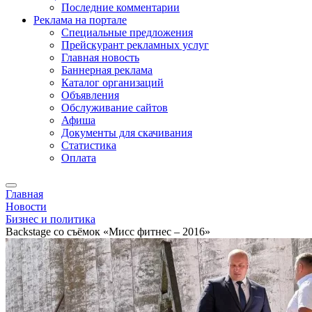
Последние комментарии
Реклама на портале
Специальные предложения
Прейскурант рекламных услуг
Главная новость
Баннерная реклама
Каталог организаций
Объявления
Обслуживание сайтов
Афиша
Документы для скачивания
Статистика
Оплата
Главная
Новости
Бизнес и политика
Backstage со съёмок «Мисс фитнес – 2016»