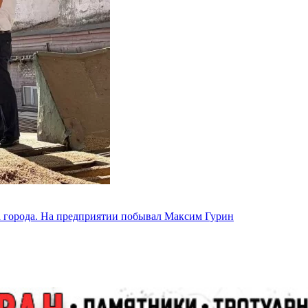
а города. На предприятии побывал Максим Гурин