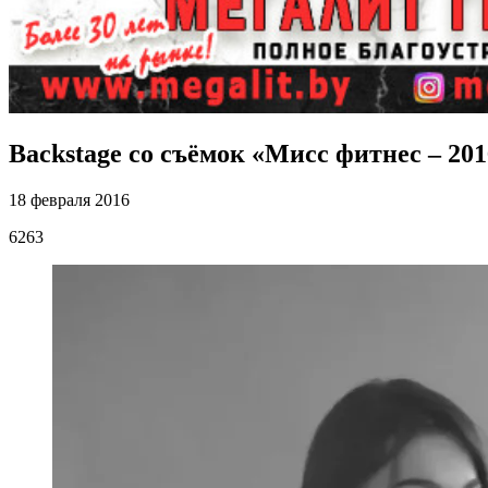
Backstage со съёмок «Мисс фитнес – 201
18 февраля 2016
6263