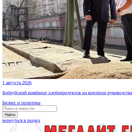
1 августа 2026
Бобруйский комбинат хлебопродуктов на контроле руководств
Бизнес и политика
Найти
вернуться в раздел