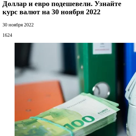
Доллар и евро подешевели. Узнайте
курс валют на 30 ноября 2022
30 ноября 2022
1624