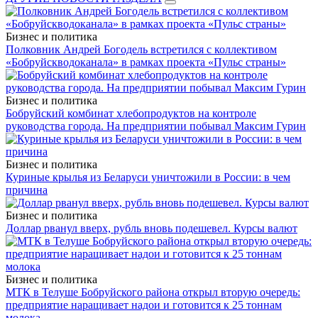
Бизнес и политика
Полковник Андрей Богодель встретился с коллективом
«Бобруйскводоканала» в рамках проекта «Пульс страны»
Бизнес и политика
Бобруйский комбинат хлебопродуктов на контроле
руководства города. На предприятии побывал Максим Гурин
Бизнес и политика
Куриные крылья из Беларуси уничтожили в России: в чем
причина
Бизнес и политика
Доллар рванул вверх, рубль вновь подешевел. Курсы валют
Бизнес и политика
МТК в Телуше Бобруйского района открыл вторую очередь:
предприятие наращивает надои и готовится к 25 тоннам
молока