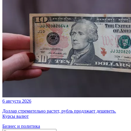
6 августа 2026
Доллар стремительно растет, рубль продлжает дешеветь.
Курсы валют
Бизнес и политика