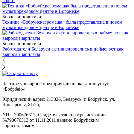
валют
Бизнес и политика
Техника «Бобруйскагромаша» была представлена в новом
мультибрендовом центре в Воронеже
Бизнес и политика
Работодатели Беларуси активизировались в найме: вот как
выросли зарплаты
Частное унитарное предприятие по оказанию услуг
«Бобрбай»;
Юридический адрес:
213826, Беларусь, г. Бобруйск, ул.
Чонгарская, 81/25;
УНП 790676313, Свидетельство о госрегистрации
№790676313 от 11.11.2011 выдано Бобруйским
горисполкомом;