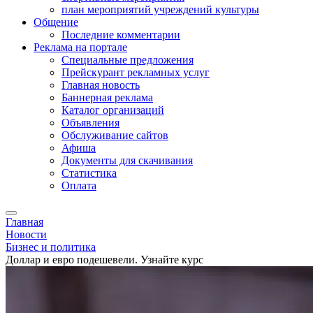
план мероприятий учреждений культуры
Общение
Последние комментарии
Реклама на портале
Специальные предложения
Прейскурант рекламных услуг
Главная новость
Баннерная реклама
Каталог организаций
Объявления
Обслуживание сайтов
Афиша
Документы для скачивания
Статистика
Оплата
Главная
Новости
Бизнес и политика
Доллар и евро подешевели. Узнайте курс