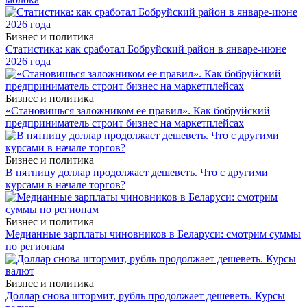
Бизнес и политика
Статистика: как сработал Бобруйский район в январе-июне
2026 года
Бизнес и политика
«Становишься заложником ее правил». Как бобруйский
предприниматель строит бизнес на маркетплейсах
Бизнес и политика
В пятницу доллар продолжает дешеветь. Что с другими
курсами в начале торгов?
Бизнес и политика
Медианные зарплаты чиновников в Беларуси: смотрим суммы
по регионам
Бизнес и политика
Доллар снова штормит, рубль продолжает дешеветь. Курсы