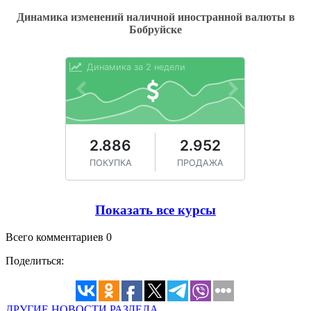
Динамика изменений наличной иностранной валюты в
Бобруйске
Показать все курсы
Всего комментариев 0
Поделиться:
ДРУГИЕ НОВОСТИ РАЗДЕЛА