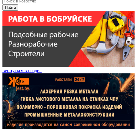
Найти
вернуться в раздел