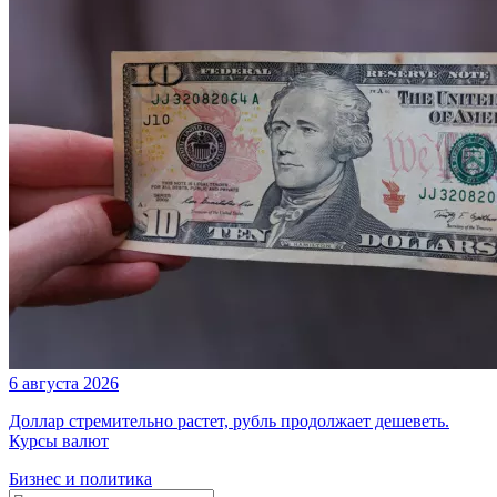
6 августа 2026
Доллар стремительно растет, рубль продолжает дешеветь.
Курсы валют
Бизнес и политика