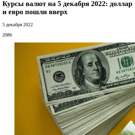
Курсы валют на 5 декабря 2022: доллар
и евро пошли вверх
5 декабря 2022
2086