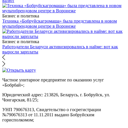
валют
Бизнес и политика
Техника «Бобруйскагромаша» была представлена в новом
мультибрендовом центре в Воронеже
Бизнес и политика
Работодатели Беларуси активизировались в найме: вот как
выросли зарплаты
Частное унитарное предприятие по оказанию услуг
«Бобрбай»;
Юридический адрес:
213826, Беларусь, г. Бобруйск, ул.
Чонгарская, 81/25;
УНП 790676313, Свидетельство о госрегистрации
№790676313 от 11.11.2011 выдано Бобруйским
горисполкомом;