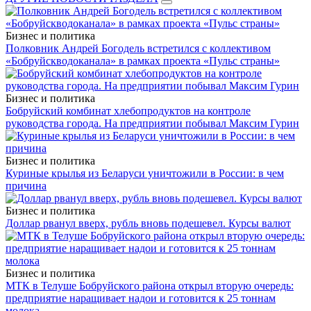
Бизнес и политика
Полковник Андрей Богодель встретился с коллективом
«Бобруйскводоканала» в рамках проекта «Пульс страны»
Бизнес и политика
Бобруйский комбинат хлебопродуктов на контроле
руководства города. На предприятии побывал Максим Гурин
Бизнес и политика
Куриные крылья из Беларуси уничтожили в России: в чем
причина
Бизнес и политика
Доллар рванул вверх, рубль вновь подешевел. Курсы валют
Бизнес и политика
МТК в Телуше Бобруйского района открыл вторую очередь:
предприятие наращивает надои и готовится к 25 тоннам
молока