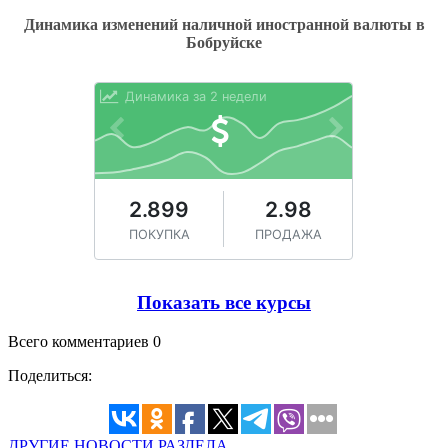
Динамика изменений наличной иностранной валюты в
Бобруйске
Показать все курсы
Всего комментариев 0
Поделиться:
ДРУГИЕ НОВОСТИ РАЗДЕЛА