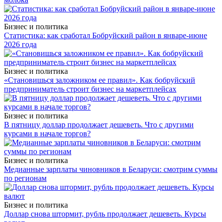
Бизнес и политика
Статистика: как сработал Бобруйский район в январе-июне
2026 года
Бизнес и политика
«Становишься заложником ее правил». Как бобруйский
предприниматель строит бизнес на маркетплейсах
Бизнес и политика
В пятницу доллар продолжает дешеветь. Что с другими
курсами в начале торгов?
Бизнес и политика
Медианные зарплаты чиновников в Беларуси: смотрим суммы
по регионам
Бизнес и политика
Доллар снова штормит, рубль продолжает дешеветь. Курсы