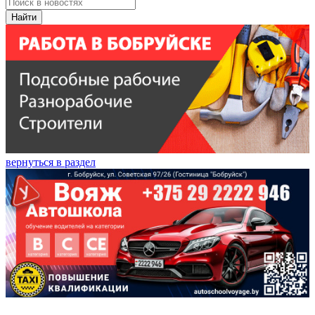
Найти
вернуться в раздел