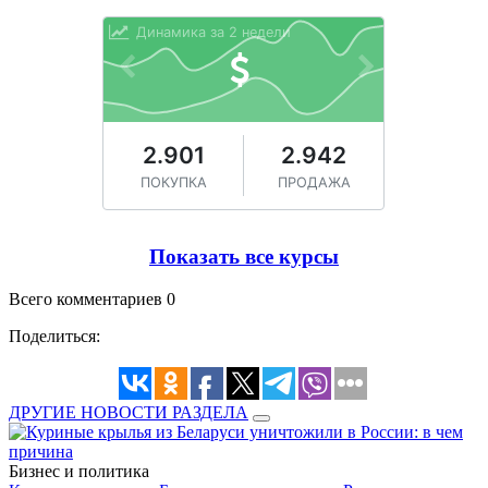
Показать все курсы
Всего комментариев 0
Поделиться:
ДРУГИЕ НОВОСТИ РАЗДЕЛА
Бизнес и политика