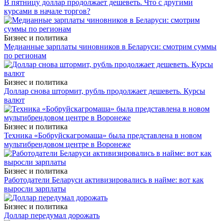
В пятницу доллар продолжает дешеветь. Что с другими
курсами в начале торгов?
Бизнес и политика
Медианные зарплаты чиновников в Беларуси: смотрим суммы
по регионам
Бизнес и политика
Доллар снова штормит, рубль продолжает дешеветь. Курсы
валют
Бизнес и политика
Техника «Бобруйскагромаша» была представлена в новом
мультибрендовом центре в Воронеже
Бизнес и политика
Работодатели Беларуси активизировались в найме: вот как
выросли зарплаты
Бизнес и политика
Доллар передумал дорожать