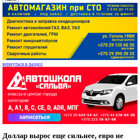
вернуться в раздел
Доллар вырос еще сильнее, евро не