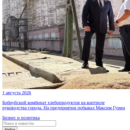
1 августа 2026
Бобруйский комбинат хлебопродуктов на контроле
руководства города. На предприятии побывал Максим Гурин
Бизнес и политика
Найти