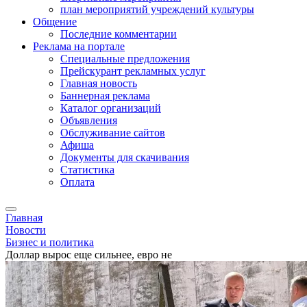
план мероприятий учреждений культуры
Общение
Последние комментарии
Реклама на портале
Специальные предложения
Прейскурант рекламных услуг
Главная новость
Баннерная реклама
Каталог организаций
Объявления
Обслуживание сайтов
Афиша
Документы для скачивания
Статистика
Оплата
Главная
Новости
Бизнес и политика
Доллар вырос еще сильнее, евро не