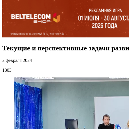
Текущие и перспективные задачи разв
2 февраля 2024
1303