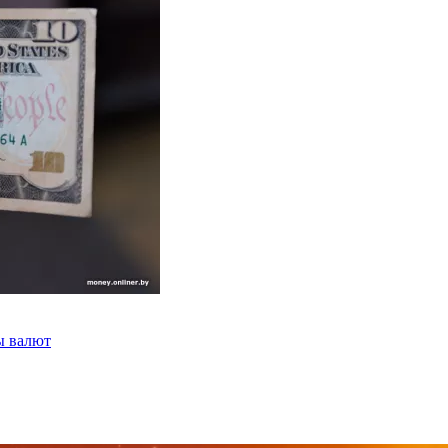
ы валют