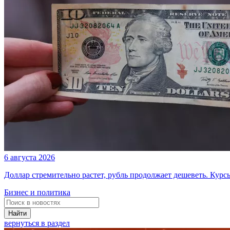
6 августа 2026
Доллар стремительно растет, рубль продолжает дешеветь. Курс
Бизнес и политика
Найти
вернуться в раздел