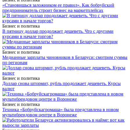
«Становишься заложником ее правил». Как бобруйский
предприниматель строит бизнес на маркетплейсах
Бизнес и политика
В пятницу доллар продолжает дешеветь. Что с другими
курсами в начале торгов?
Бизнес и политика
Медианные зарплаты чиновников в Беларуси: смотрим суммы
по регионам
Бизнес и политика
Доллар снова штормит, рубль продолжает дешеветь. Курсы
валют
Бизнес и политика
Техника «Бобруйскагромаша» была представлена в новом
мультибрендовом центре в Воронеже