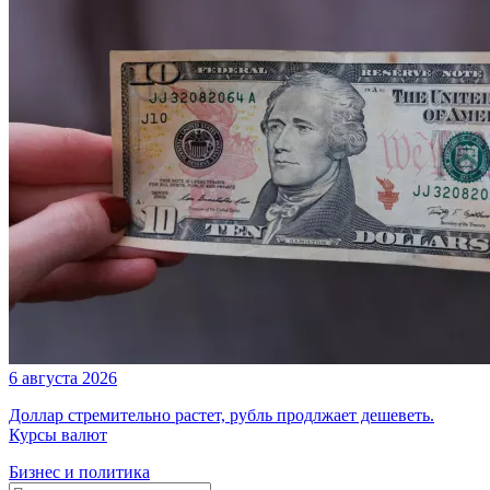
6 августа 2026
Доллар стремительно растет, рубль продлжает дешеветь.
Курсы валют
Бизнес и политика