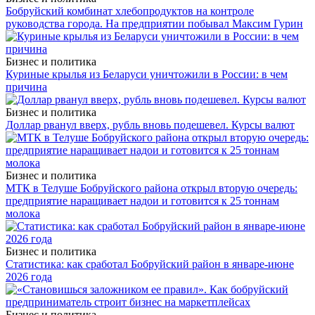
Бобруйский комбинат хлебопродуктов на контроле
руководства города. На предприятии побывал Максим Гурин
Бизнес и политика
Куриные крылья из Беларуси уничтожили в России: в чем
причина
Бизнес и политика
Доллар рванул вверх, рубль вновь подешевел. Курсы валют
Бизнес и политика
МТК в Телуше Бобруйского района открыл вторую очередь:
предприятие наращивает надои и готовится к 25 тоннам
молока
Бизнес и политика
Статистика: как сработал Бобруйский район в январе-июне
2026 года
Бизнес и политика