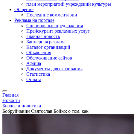
план мероприятий учреждений культуры
Общение
Последние комментарии
Реклама на портале
Специальные предложения
Прейскурант рекламных услуг
Главная новость
Баннерная реклама
Каталог организаций
Объявления
Обслуживание сайтов
Афиша
Документы для скачивания
Статистика
Оплата
Главная
Новости
Бизнес и политика
Бобруйчанин Святослав Бойко: о том, как