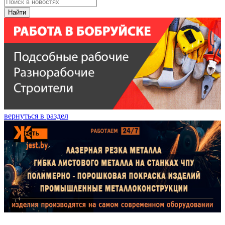
Найти
вернуться в раздел