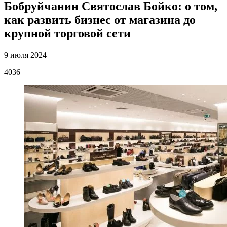
Бобруйчанин Святослав Бойко: о том,
как развить бизнес от магазина до
крупной торговой сети
9 июля 2024
4036