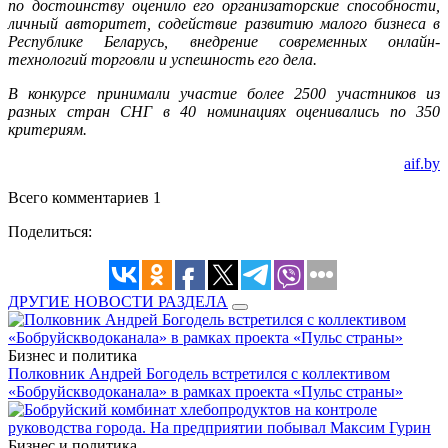
по достоинству оценило его организаторские способности,
личный авторитет, содействие развитию малого бизнеса в
Республике Беларусь, внедрение современных онлайн-
технологий торговли и успешность его дела.
В конкурсе принимали участие более 2500 участников из
разных стран СНГ в 40 номинациях оценивались по 350
критериям.
aif.by
Всего комментариев 1
Поделиться:
ДРУГИЕ НОВОСТИ РАЗДЕЛА
Бизнес и политика
Полковник Андрей Богодель встретился с коллективом
«Бобруйскводоканала» в рамках проекта «Пульс страны»
Бизнес и политика