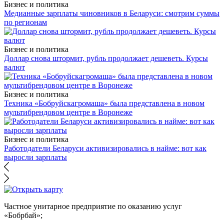
Бизнес и политика
Медианные зарплаты чиновников в Беларуси: смотрим суммы
по регионам
Бизнес и политика
Доллар снова штормит, рубль продолжает дешеветь. Курсы
валют
Бизнес и политика
Техника «Бобруйскагромаша» была представлена в новом
мультибрендовом центре в Воронеже
Бизнес и политика
Работодатели Беларуси активизировались в найме: вот как
выросли зарплаты
Частное унитарное предприятие по оказанию услуг
«Бобрбай»;