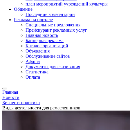
план мероприятий учреждений культуры
Общение
Последние комментарии
Реклама на портале
Специальные предложения
Прейскурант рекламных услуг
Главная новость
Баннерная реклама
Каталог организаций
Объявления
Обслуживание сайтов
Афиша
Документы для скачивания
Статистика
Оплата
Главная
Новости
Бизнес и политика
Виды деятельности для ремесленников