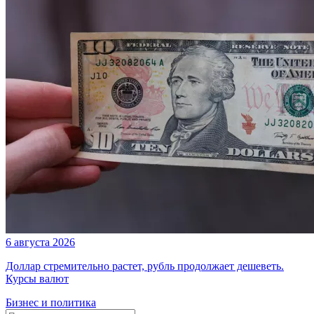
6 августа 2026
Доллар стремительно растет, рубль продолжает дешеветь.
Курсы валют
Бизнес и политика