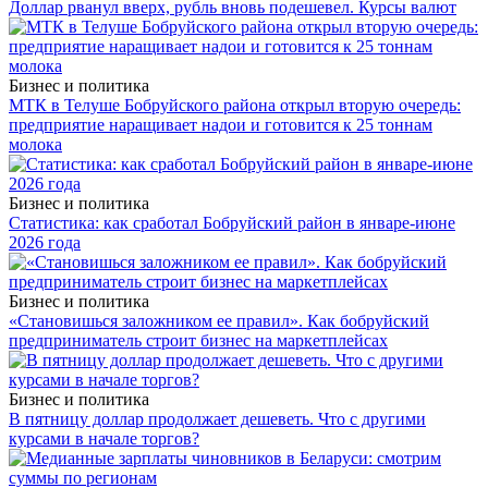
Доллар рванул вверх, рубль вновь подешевел. Курсы валют
Бизнес и политика
МТК в Телуше Бобруйского района открыл вторую очередь:
предприятие наращивает надои и готовится к 25 тоннам
молока
Бизнес и политика
Статистика: как сработал Бобруйский район в январе-июне
2026 года
Бизнес и политика
«Становишься заложником ее правил». Как бобруйский
предприниматель строит бизнес на маркетплейсах
Бизнес и политика
В пятницу доллар продолжает дешеветь. Что с другими
курсами в начале торгов?