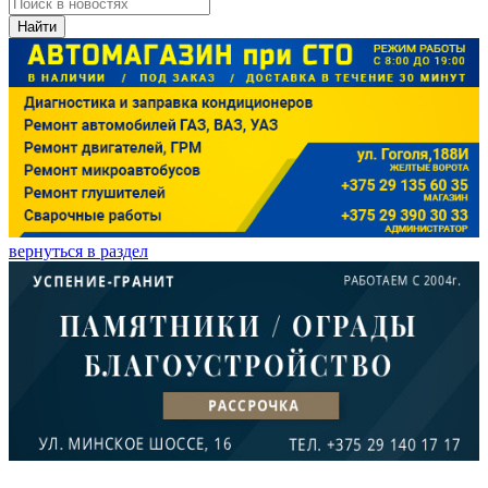
Найти
вернуться в раздел