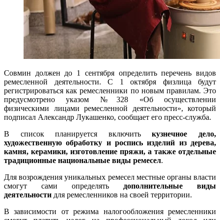
Совмин должен до 1 сентября определить перечень видов
ремесленной деятельности. С 1 октября физлица будут
регистрироваться как ремесленники по новым правилам. Это
предусмотрено указом №328 «Об осуществлении
физическими лицами ремесленной деятельности», который
подписал Александр Лукашенко, сообщает его пресс-служба.
В список планируется включить
кузнечное дело,
художественную обработку и роспись изделий из дерева,
камня, керамики, изготовление пряжи, а также отдельные
традиционные национальные виды ремесел
.
Для возрождения уникальных ремесел местные органы власти
смогут сами определять
дополнительные виды
деятельности
для ремесленников на своей территории.
В зависимости от режима налогообложения ремесленники