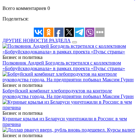
Всего комментариев 0
Поделиться:
ДРУГИЕ НОВОСТИ РАЗДЕЛА
Бизнес и политика
Полковник Андрей Богодель встретился с коллективом
«Бобруйскводоканала» в рамках проекта «Пульс страны»
Бизнес и политика
Бобруйский комбинат хлебопродуктов на контроле
руководства города. На предприятии побывал Максим Гурин
Бизнес и политика
Куриные крылья из Беларуси уничтожили в России: в чем
причина
Бизнес и политика