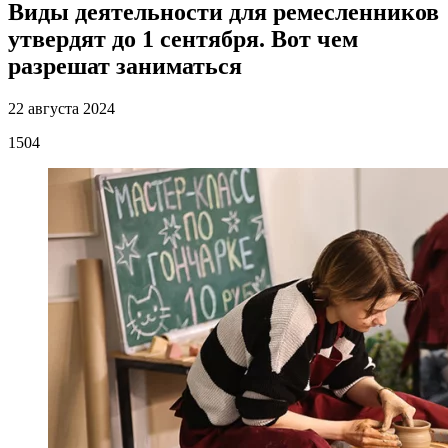
Виды деятельности для ремесленников
утвердят до 1 сентября. Вот чем
разрешат заниматься
22 августа 2024
1504