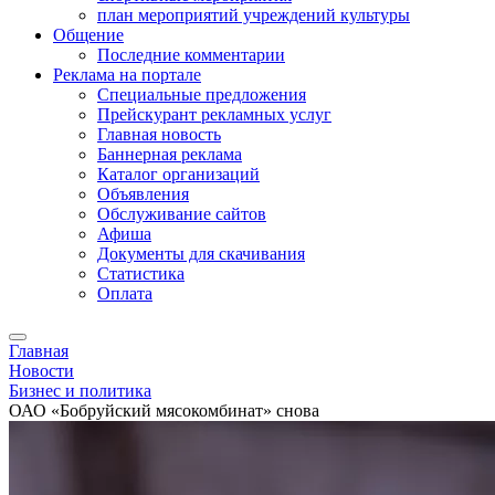
план мероприятий учреждений культуры
Общение
Последние комментарии
Реклама на портале
Специальные предложения
Прейскурант рекламных услуг
Главная новость
Баннерная реклама
Каталог организаций
Объявления
Обслуживание сайтов
Афиша
Документы для скачивания
Статистика
Оплата
Главная
Новости
Бизнес и политика
ОАО «Бобруйский мясокомбинат» снова