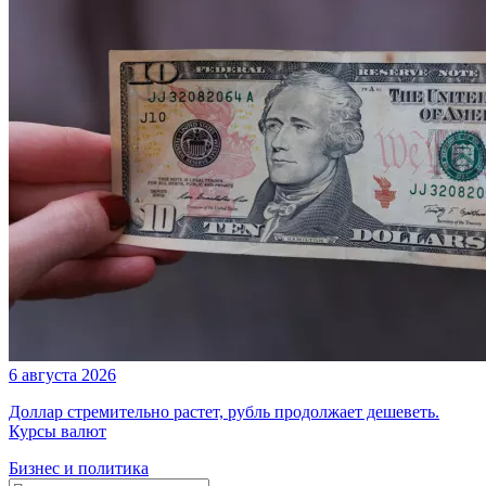
6 августа 2026
Доллар стремительно растет, рубль продолжает дешеветь.
Курсы валют
Бизнес и политика