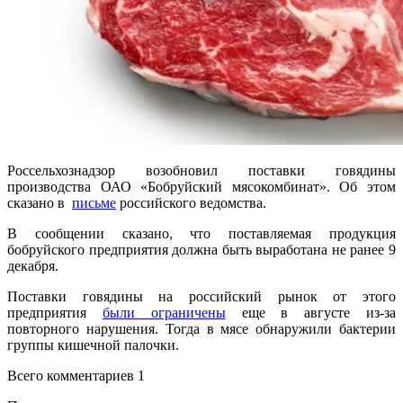
Россельхознадзор возобновил поставки говядины
производства ОАО «Бобруйский мясокомбинат». Об этом
сказано в
письме
российского ведомства.
В сообщении сказано, что поставляемая продукция
бобруйского предприятия должна быть выработана не ранее 9
декабря.
Поставки говядины на российский рынок от этого
предприятия
были ограничены
еще в августе из-за
повторного нарушения. Тогда в мясе обнаружили бактерии
группы кишечной палочки.
Всего комментариев 1