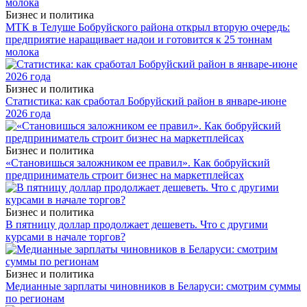
Бизнес и политика
МТК в Телуше Бобруйского района открыл вторую очередь:
предприятие наращивает надои и готовится к 25 тоннам
молока
Бизнес и политика
Статистика: как сработал Бобруйский район в январе-июне
2026 года
Бизнес и политика
«Становишься заложником ее правил». Как бобруйский
предприниматель строит бизнес на маркетплейсах
Бизнес и политика
В пятницу доллар продолжает дешеветь. Что с другими
курсами в начале торгов?
Бизнес и политика
Медианные зарплаты чиновников в Беларуси: смотрим суммы
по регионам