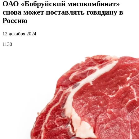
ОАО «Бобруйский мясокомбинат»
снова может поставлять говядину в
Россию
12 декабря 2024
1130