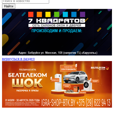
Найти
вернуться в раздел