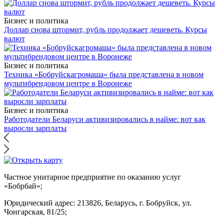
Бизнес и политика
Доллар снова штормит, рубль продолжает дешеветь. Курсы
валют
Бизнес и политика
Техника «Бобруйскагромаша» была представлена в новом
мультибрендовом центре в Воронеже
Бизнес и политика
Работодатели Беларуси активизировались в найме: вот как
выросли зарплаты
Частное унитарное предприятие по оказанию услуг
«Бобрбай»;
Юридический адрес:
213826, Беларусь, г. Бобруйск, ул.
Чонгарская, 81/25;