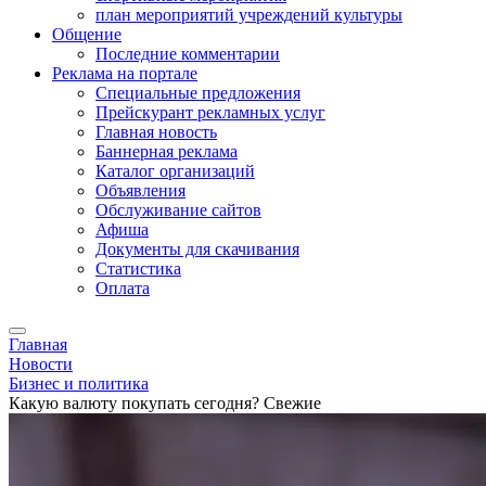
план мероприятий учреждений культуры
Общение
Последние комментарии
Реклама на портале
Специальные предложения
Прейскурант рекламных услуг
Главная новость
Баннерная реклама
Каталог организаций
Объявления
Обслуживание сайтов
Афиша
Документы для скачивания
Статистика
Оплата
Главная
Новости
Бизнес и политика
Какую валюту покупать сегодня? Свежие