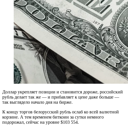
Доллар укрепляет позиции и становится дороже, российский
рубль делает так же — и прибавляет к цене даже больше —
так выглядело начало дня на бирже.
К концу торгов белорусский рубль ослаб ко всей валютной
корзине. А тем временем биткоин за сутки немного
подорожал, сейчас на уровне $103 554.