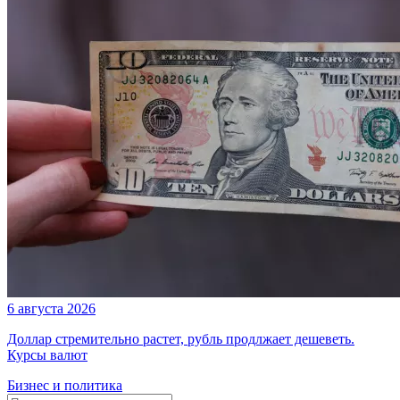
6 августа 2026
Доллар стремительно растет, рубль продлжает дешеветь.
Курсы валют
Бизнес и политика