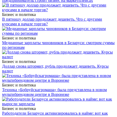
предприниматель строит бизнес на маркетплейсах
Бизнес и политика
В пятницу доллар продолжает дешеветь. Что с другими
курсами в начале торгов?
Бизнес и политика
Медианные зарплаты чиновников в Беларуси: смотрим суммы
по регионам
Бизнес и политика
Доллар снова штормит, рубль продолжает дешеветь. Курсы
валют
Бизнес и политика
Техника «Бобруйскагромаша» была представлена в новом
мультибрендовом центре в Воронеже
Бизнес и политика
Работодатели Беларуси активизировались в найме: вот как