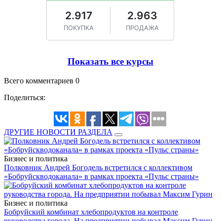
Показать все курсы
Всего комментариев 0
Поделиться:
ДРУГИЕ НОВОСТИ РАЗДЕЛА
Бизнес и политика
Полковник Андрей Богодель встретился с коллективом
«Бобруйскводоканала» в рамках проекта «Пульс страны»
Бизнес и политика
Бобруйский комбинат хлебопродуктов на контроле
руководства города. На предприятии побывал Максим Гурин