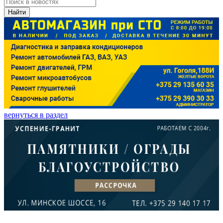
Найти
вернуться в раздел