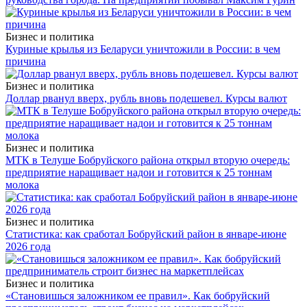
Бизнес и политика
Куриные крылья из Беларуси уничтожили в России: в чем
причина
Бизнес и политика
Доллар рванул вверх, рубль вновь подешевел. Курсы валют
Бизнес и политика
МТК в Телуше Бобруйского района открыл вторую очередь:
предприятие наращивает надои и готовится к 25 тоннам
молока
Бизнес и политика
Статистика: как сработал Бобруйский район в январе-июне
2026 года
Бизнес и политика
«Становишься заложником ее правил». Как бобруйский