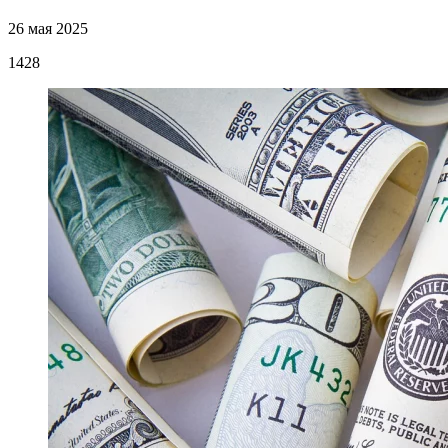
26 мая 2025
1428