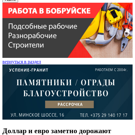
вернуться в раздел
Доллар и евро заметно дорожают