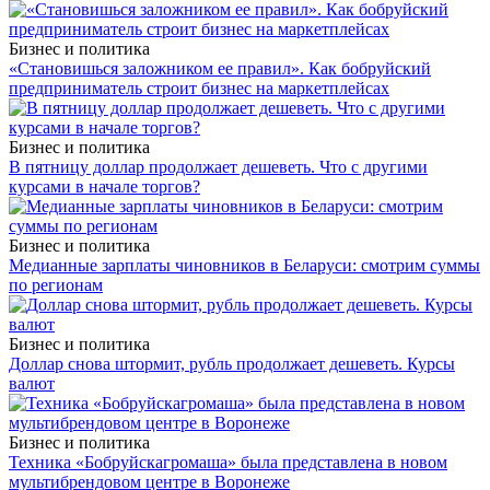
Бизнес и политика
«Становишься заложником ее правил». Как бобруйский
предприниматель строит бизнес на маркетплейсах
Бизнес и политика
В пятницу доллар продолжает дешеветь. Что с другими
курсами в начале торгов?
Бизнес и политика
Медианные зарплаты чиновников в Беларуси: смотрим суммы
по регионам
Бизнес и политика
Доллар снова штормит, рубль продолжает дешеветь. Курсы
валют
Бизнес и политика
Техника «Бобруйскагромаша» была представлена в новом
мультибрендовом центре в Воронеже