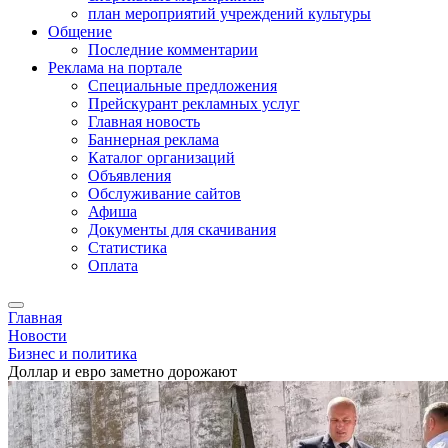
план мероприятий учреждений культуры
Общение
Последние комментарии
Реклама на портале
Специальные предложения
Прейскурант рекламных услуг
Главная новость
Баннерная реклама
Каталог организаций
Объявления
Обслуживание сайтов
Афиша
Документы для скачивания
Статистика
Оплата
Главная
Новости
Бизнес и политика
Доллар и евро заметно дорожают