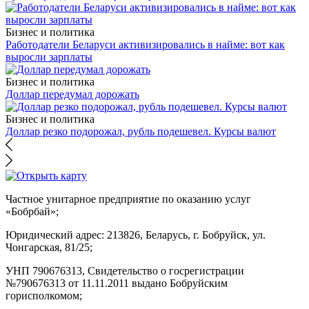
Бизнес и политика
Работодатели Беларуси активизировались в найме: вот как
выросли зарплаты
Бизнес и политика
Доллар передумал дорожать
Бизнес и политика
Доллар резко подорожал, рубль подешевел. Курсы валют
Частное унитарное предприятие по оказанию услуг
«Бобрбай»;
Юридический адрес:
213826, Беларусь, г. Бобруйск, ул.
Чонгарская, 81/25;
УНП 790676313, Свидетельство о госрегистрации
№790676313 от 11.11.2011 выдано Бобруйским
горисполкомом;