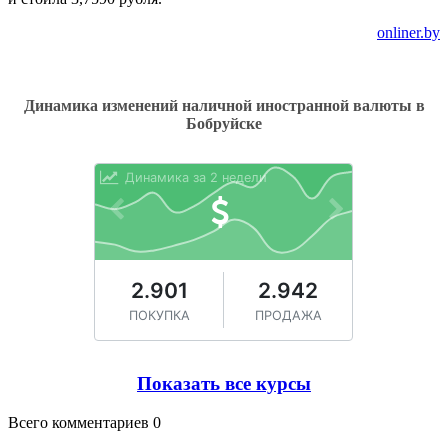
onliner.by
Динамика изменений наличной иностранной валюты в
Бобруйске
Показать все курсы
Всего комментариев 0