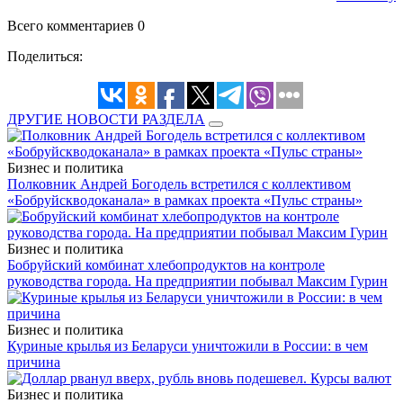
Всего комментариев 0
Поделиться:
ДРУГИЕ НОВОСТИ РАЗДЕЛА
Бизнес и политика
Полковник Андрей Богодель встретился с коллективом
«Бобруйскводоканала» в рамках проекта «Пульс страны»
Бизнес и политика
Бобруйский комбинат хлебопродуктов на контроле
руководства города. На предприятии побывал Максим Гурин
Бизнес и политика
Куриные крылья из Беларуси уничтожили в России: в чем
причина
Бизнес и политика