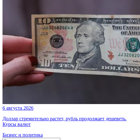
6 августа 2026
Доллар стремительно растет, рубль продолжает дешеветь.
Курсы валют
Бизнес и политика