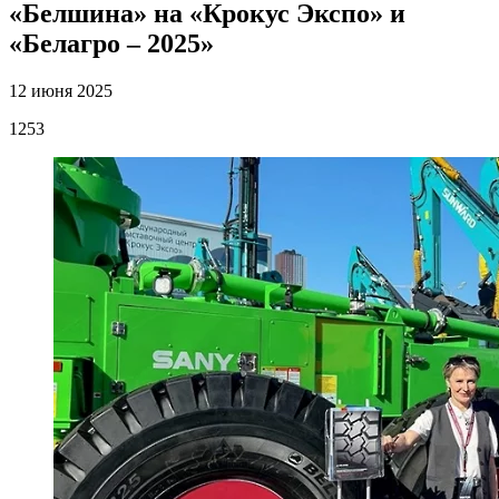
«Белшина» на «Крокус Экспо» и
«Белагро – 2025»
12 июня 2025
1253