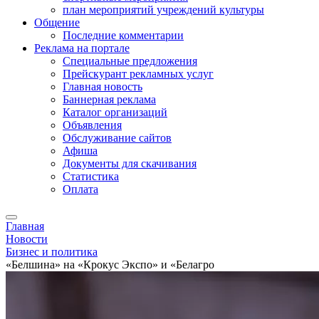
план мероприятий учреждений культуры
Общение
Последние комментарии
Реклама на портале
Специальные предложения
Прейскурант рекламных услуг
Главная новость
Баннерная реклама
Каталог организаций
Объявления
Обслуживание сайтов
Афиша
Документы для скачивания
Статистика
Оплата
Главная
Новости
Бизнес и политика
«Белшина» на «Крокус Экспо» и «Белагро