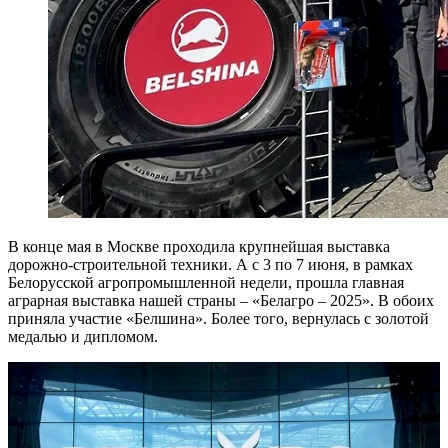
В конце мая в Москве проходила крупнейшая выставка
дорожно-строительной техники. А с 3 по 7 июня, в рамках
Белорусской агропромышленной недели, прошла главная
аграрная выставка нашей страны – «Белагро – 2025». В обоих
приняла участие «Белшина». Более того, вернулась с золотой
медалью и дипломом.