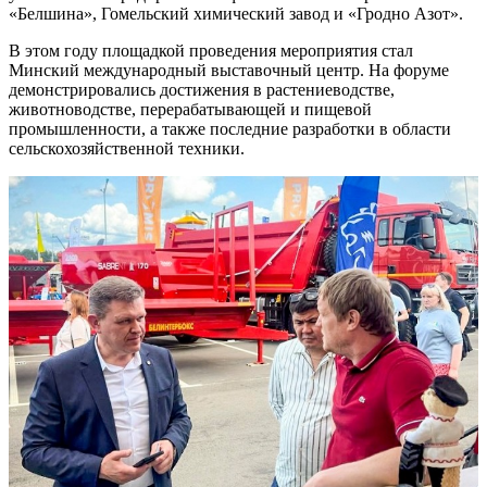
«Белшина», Гомельский химический завод и «Гродно Азот».
В этом году площадкой проведения мероприятия стал
Минский международный выставочный центр. На форуме
демонстрировались достижения в растениеводстве,
животноводстве, перерабатывающей и пищевой
промышленности, а также последние разработки в области
сельскохозяйственной техники.