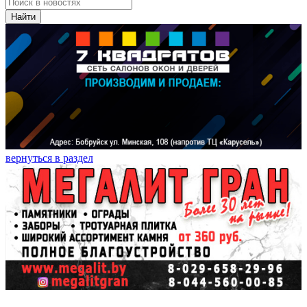
Найти
вернуться в раздел