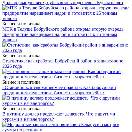
Доллар рванул вверх, рубль вновь подешевел. Курсы валют
Бизнес и политика
МТК в Телуше Бобруйского района открыл вторую очередь:
предприятие наращивает надои и готовится к 25 тоннам
молока
Бизнес и политика
Статистика: как сработал Бобруйский район в январе-июне
2026 года
Бизнес и политика
«Становишься заложником ее правил». Как бобруйский
предприниматель строит бизнес на маркетплейсах
Бизнес и политика
В пятницу доллар продолжает дешеветь. Что с другими
курсами в начале торгов?