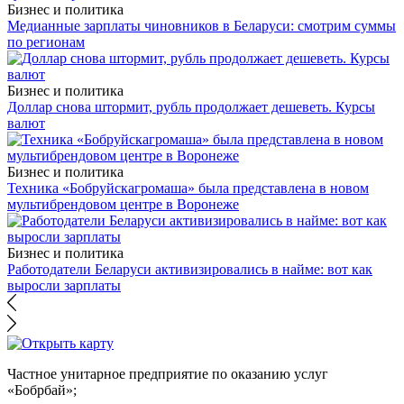
Бизнес и политика
Медианные зарплаты чиновников в Беларуси: смотрим суммы
по регионам
Бизнес и политика
Доллар снова штормит, рубль продолжает дешеветь. Курсы
валют
Бизнес и политика
Техника «Бобруйскагромаша» была представлена в новом
мультибрендовом центре в Воронеже
Бизнес и политика
Работодатели Беларуси активизировались в найме: вот как
выросли зарплаты
Частное унитарное предприятие по оказанию услуг
«Бобрбай»;