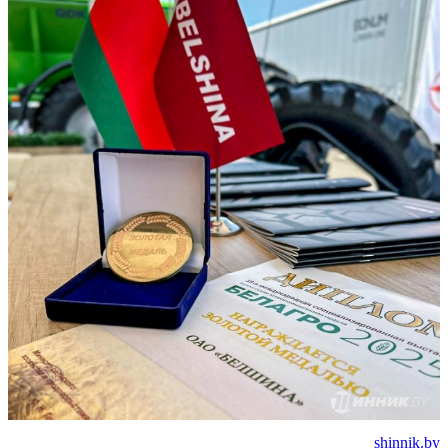
shinnik.by