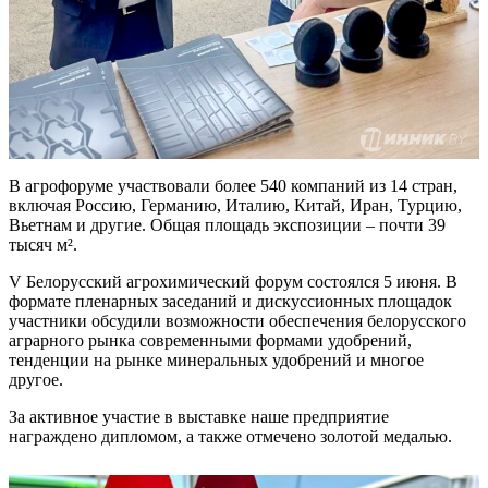
В агрофоруме участвовали более 540 компаний из 14 стран,
включая Россию, Германию, Италию, Китай, Иран, Турцию,
Вьетнам и другие. Общая площадь экспозиции – почти 39
тысяч м².
V Белорусский агрохимический форум состоялся 5 июня. В
формате пленарных заседаний и дискуссионных площадок
участники обсудили возможности обеспечения белорусского
аграрного рынка современными формами удобрений,
тенденции на рынке минеральных удобрений и многое
другое.
За активное участие в выставке наше предприятие
награждено дипломом, а также отмечено золотой медалью.