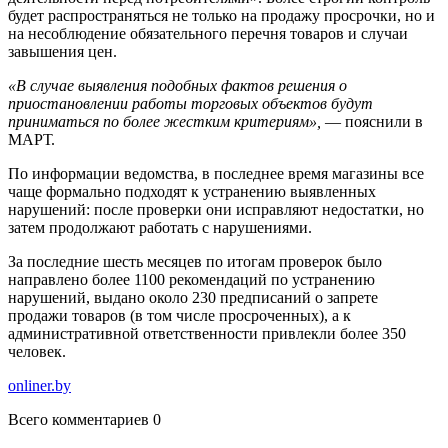
будет распространяться не только на продажу просрочки, но и
на несоблюдение обязательного перечня товаров и случаи
завышения цен.
«В случае выявления подобных фактов решения о
приостановлении работы торговых объектов будут
приниматься по более жестким критериям»,
— пояснили в
МАРТ.
По информации ведомства, в последнее время магазины все
чаще формально подходят к устранению выявленных
нарушений: после проверки они исправляют недостатки, но
затем продолжают работать с нарушениями.
За последние шесть месяцев по итогам проверок было
направлено более 1100 рекомендаций по устранению
нарушений, выдано около 230 предписаний о запрете
продажи товаров (в том числе просроченных), а к
административной ответственности привлекли более 350
человек.
onliner.by
Всего комментариев 0