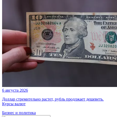
6 августа 2026
Доллар стремительно растет, рубль продлжает дешеветь.
Курсы валют
Бизнес и политика