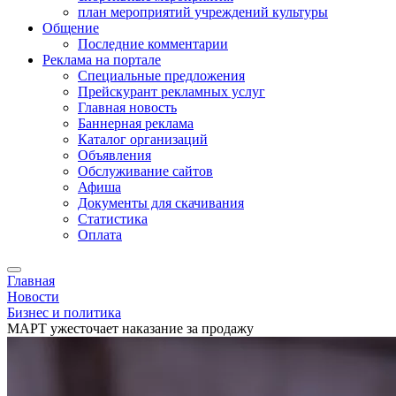
план мероприятий учреждений культуры
Общение
Последние комментарии
Реклама на портале
Специальные предложения
Прейскурант рекламных услуг
Главная новость
Баннерная реклама
Каталог организаций
Объявления
Обслуживание сайтов
Афиша
Документы для скачивания
Статистика
Оплата
Главная
Новости
Бизнес и политика
МАРТ ужесточает наказание за продажу