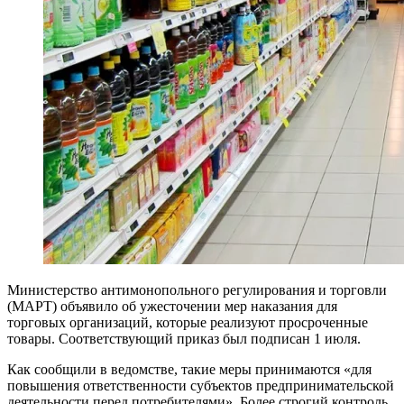
Министерство антимонопольного регулирования и торговли
(МАРТ) объявило об ужесточении мер наказания для
торговых организаций, которые реализуют просроченные
товары. Соответствующий приказ был подписан 1 июля.
Как сообщили в ведомстве, такие меры принимаются «для
повышения ответственности субъектов предпринимательской
деятельности перед потребителями». Более строгий контроль