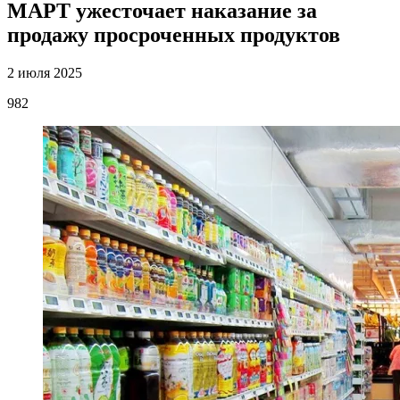
МАРТ ужесточает наказание за
продажу просроченных продуктов
2 июля 2025
982