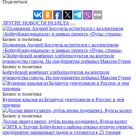
Поделиться:
ДРУГИЕ НОВОСТИ РАЗДЕЛА
Бизнес и политика
Полковник Андрей Богодель встретился с коллективом
«Бобруйскводоканала» в рамках проекта «Пульс страны»
Бизнес и политика
Бобруйский комбинат хлебопродуктов на контроле
руководства города. На предприятии побывал Максим Гурин
Бизнес и политика
Куриные крылья из Беларуси уничтожили в России: в чем
причина
Бизнес и политика
Доллар рванул вверх, рубль вновь подешевел. Курсы валют