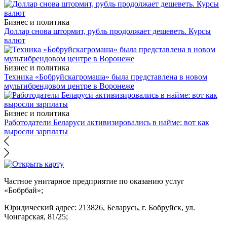
Бизнес и политика
Доллар снова штормит, рубль продолжает дешеветь. Курсы
валют
Бизнес и политика
Техника «Бобруйскагромаша» была представлена в новом
мультибрендовом центре в Воронеже
Бизнес и политика
Работодатели Беларуси активизировались в найме: вот как
выросли зарплаты
Частное унитарное предприятие по оказанию услуг
«Бобрбай»;
Юридический адрес:
213826, Беларусь, г. Бобруйск, ул.
Чонгарская, 81/25;