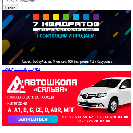
Найти
вернуться в раздел