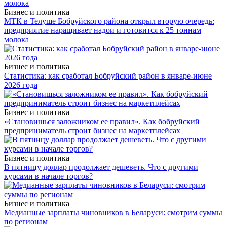
Бизнес и политика
МТК в Телуше Бобруйского района открыл вторую очередь:
предприятие наращивает надои и готовится к 25 тоннам
молока
Бизнес и политика
Статистика: как сработал Бобруйский район в январе-июне
2026 года
Бизнес и политика
«Становишься заложником ее правил». Как бобруйский
предприниматель строит бизнес на маркетплейсах
Бизнес и политика
В пятницу доллар продолжает дешеветь. Что с другими
курсами в начале торгов?
Бизнес и политика
Медианные зарплаты чиновников в Беларуси: смотрим суммы
по регионам