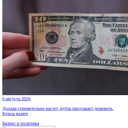
6 августа 2026
Доллар стремительно растет, рубль продлжает дешеветь.
Курсы валют
Бизнес и политика