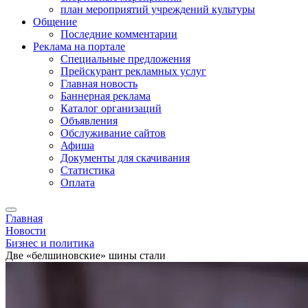
план мероприятий учреждений культуры
Общение
Последние комментарии
Реклама на портале
Специальные предложения
Прейскурант рекламных услуг
Главная новость
Баннерная реклама
Каталог организаций
Объявления
Обслуживание сайтов
Афиша
Документы для скачивания
Статистика
Оплата
Главная
Новости
Бизнес и политика
Две «белшиновские» шины стали