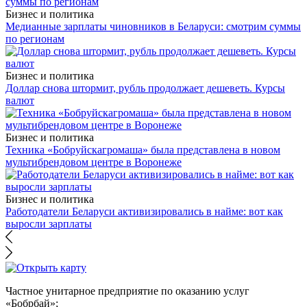
Бизнес и политика
Медианные зарплаты чиновников в Беларуси: смотрим суммы
по регионам
Бизнес и политика
Доллар снова штормит, рубль продолжает дешеветь. Курсы
валют
Бизнес и политика
Техника «Бобруйскагромаша» была представлена в новом
мультибрендовом центре в Воронеже
Бизнес и политика
Работодатели Беларуси активизировались в найме: вот как
выросли зарплаты
Частное унитарное предприятие по оказанию услуг
«Бобрбай»;