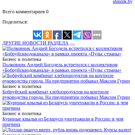
shinnik.by
Всего комментариев 0
Поделиться:
ДРУГИЕ НОВОСТИ РАЗДЕЛА
Бизнес и политика
Полковник Андрей Богодель встретился с коллективом
«Бобруйскводоканала» в рамках проекта «Пульс страны»
Бизнес и политика
Бобруйский комбинат хлебопродуктов на контроле
руководства города. На предприятии побывал Максим Гурин
Бизнес и политика
Куриные крылья из Беларуси уничтожили в России: в чем
причина