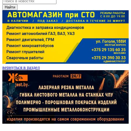
Найти
вернуться в раздел