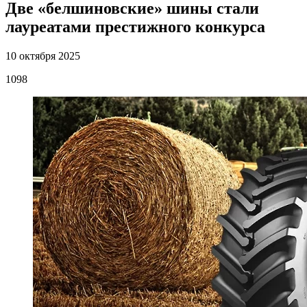
Две «белшиновские» шины стали
лауреатами престижного конкурса
10 октября 2025
1098