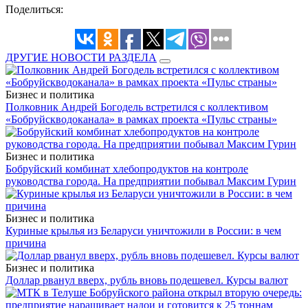
Поделиться:
ДРУГИЕ НОВОСТИ РАЗДЕЛА
Бизнес и политика
Полковник Андрей Богодель встретился с коллективом
«Бобруйскводоканала» в рамках проекта «Пульс страны»
Бизнес и политика
Бобруйский комбинат хлебопродуктов на контроле
руководства города. На предприятии побывал Максим Гурин
Бизнес и политика
Куриные крылья из Беларуси уничтожили в России: в чем
причина
Бизнес и политика
Доллар рванул вверх, рубль вновь подешевел. Курсы валют