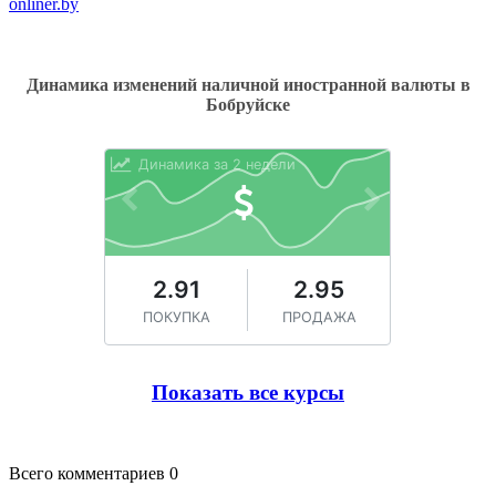
onliner.by
Динамика изменений наличной иностранной валюты в
Бобруйске
Показать все курсы
Всего комментариев 0