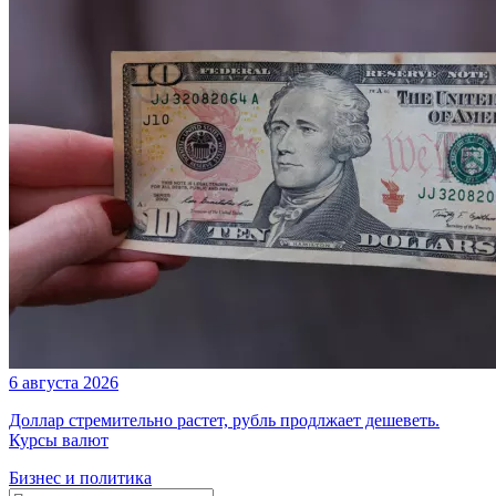
6 августа 2026
Доллар стремительно растет, рубль продлжает дешеветь.
Курсы валют
Бизнес и политика