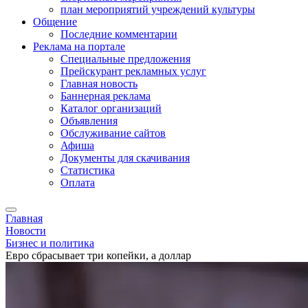
план мероприятий учреждений культуры
Общение
Последние комментарии
Реклама на портале
Специальные предложения
Прейскурант рекламных услуг
Главная новость
Баннерная реклама
Каталог организаций
Объявления
Обслуживание сайтов
Афиша
Документы для скачивания
Статистика
Оплата
Главная
Новости
Бизнес и политика
Евро сбрасывает три копейки, а доллар