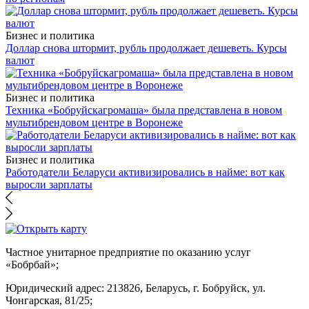
Бизнес и политика
Доллар снова штормит, рубль продолжает дешеветь. Курсы
валют
Бизнес и политика
Техника «Бобруйскагромаша» была представлена в новом
мультибрендовом центре в Воронеже
Бизнес и политика
Работодатели Беларуси активизировались в найме: вот как
выросли зарплаты
Частное унитарное предприятие по оказанию услуг
«Бобрбай»;
Юридический адрес:
213826, Беларусь, г. Бобруйск, ул.
Чонгарская, 81/25;