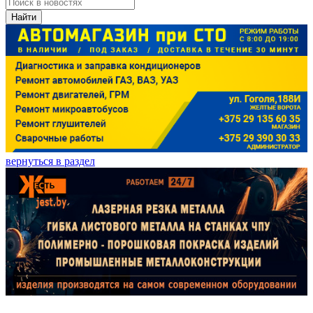
Найти
вернуться в раздел