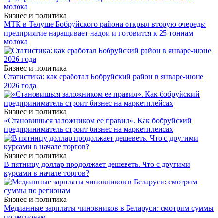
Бизнес и политика
МТК в Телуше Бобруйского района открыл вторую очередь:
предприятие наращивает надои и готовится к 25 тоннам
молока
Бизнес и политика
Статистика: как сработал Бобруйский район в январе-июне
2026 года
Бизнес и политика
«Становишься заложником ее правил». Как бобруйский
предприниматель строит бизнес на маркетплейсах
Бизнес и политика
В пятницу доллар продолжает дешеветь. Что с другими
курсами в начале торгов?
Бизнес и политика
Медианные зарплаты чиновников в Беларуси: смотрим суммы
по регионам