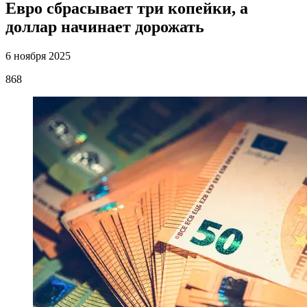
Евро сбрасывает три копейки, а
доллар начинает дорожать
6 ноября 2025
868