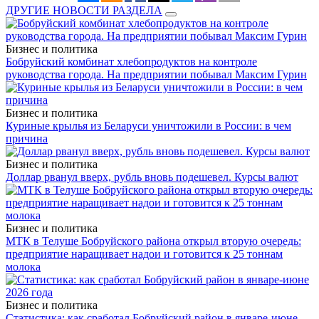
ДРУГИЕ НОВОСТИ РАЗДЕЛА
Бизнес и политика
Бобруйский комбинат хлебопродуктов на контроле
руководства города. На предприятии побывал Максим Гурин
Бизнес и политика
Куриные крылья из Беларуси уничтожили в России: в чем
причина
Бизнес и политика
Доллар рванул вверх, рубль вновь подешевел. Курсы валют
Бизнес и политика
МТК в Телуше Бобруйского района открыл вторую очередь:
предприятие наращивает надои и готовится к 25 тоннам
молока
Бизнес и политика
Статистика: как сработал Бобруйский район в январе-июне