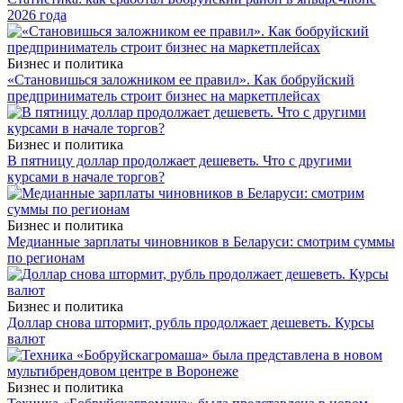
2026 года
Бизнес и политика
«Становишься заложником ее правил». Как бобруйский
предприниматель строит бизнес на маркетплейсах
Бизнес и политика
В пятницу доллар продолжает дешеветь. Что с другими
курсами в начале торгов?
Бизнес и политика
Медианные зарплаты чиновников в Беларуси: смотрим суммы
по регионам
Бизнес и политика
Доллар снова штормит, рубль продолжает дешеветь. Курсы
валют
Бизнес и политика