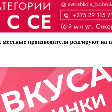
к местные производители реагируют на 