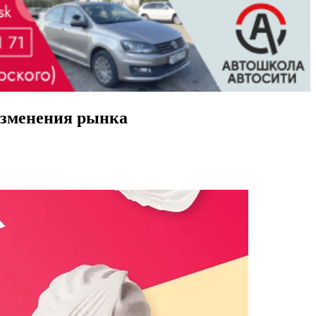
изменения рынка