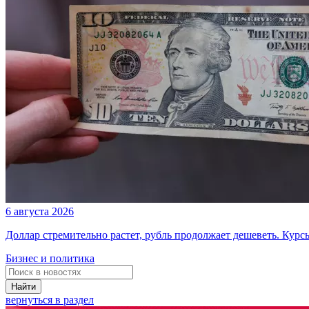
6 августа 2026
Доллар стремительно растет, рубль продолжает дешеветь. Курс
Бизнес и политика
Найти
вернуться в раздел