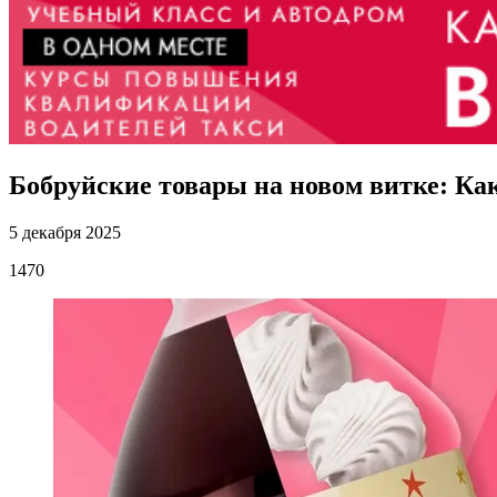
Бобруйские товары на новом витке: Ка
5 декабря 2025
1470