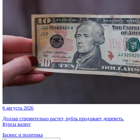
6 августа 2026
Доллар стремительно растет, рубль продлжает дешеветь.
Курсы валют
Бизнес и политика