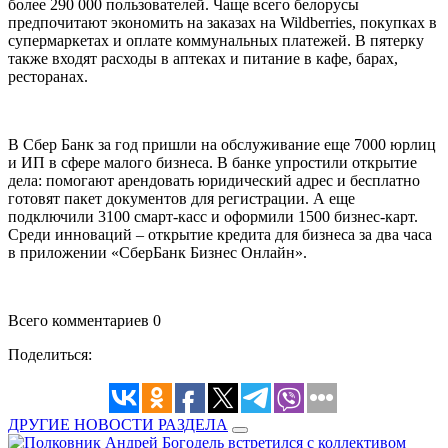
более 290 000 пользователей. Чаще всего белорусы
предпочитают экономить на заказах на Wildberries, покупках в
супермаркетах и оплате коммунальных платежей. В пятерку
также входят расходы в аптеках и питание в кафе, барах,
ресторанах.
В Сбер Банк за год пришли на обслуживание еще 7000 юрлиц
и ИП в сфере малого бизнеса. В банке упростили открытие
дела: помогают арендовать юридический адрес и бесплатно
готовят пакет документов для регистрации. А еще
подключили 3100 смарт-касс и оформили 1500 бизнес-карт.
Среди инноваций – открытие кредита для бизнеса за два часа
в приложении «СберБанк Бизнес Онлайн».
Всего комментариев 0
Поделиться:
ДРУГИЕ НОВОСТИ РАЗДЕЛА