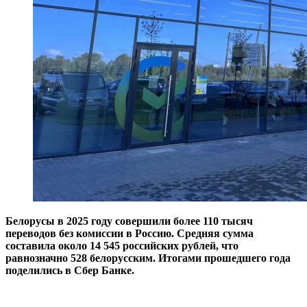
Белорусы в 2025 году совершили более 110 тысяч
переводов без комиссии в Россию. Средняя сумма
составила около 14 545 российских рублей, что
равнозначно 528 белорусским. Итогами прошедшего года
поделились в Сбер Банке.