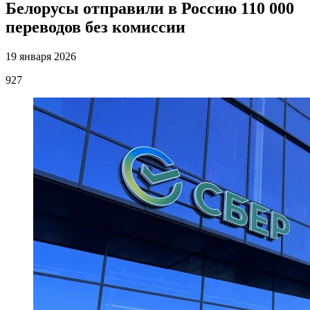
Белорусы отправили в Россию 110 000
переводов без комиссии
19 января 2026
927