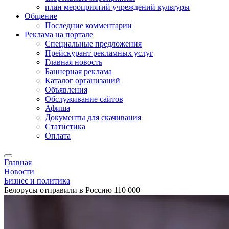
план мероприятий учреждений культуры
Общение
Последние комментарии
Реклама на портале
Специальные предложения
Прейскурант рекламных услуг
Главная новость
Баннерная реклама
Каталог организаций
Объявления
Обслуживание сайтов
Афиша
Документы для скачивания
Статистика
Оплата
Главная
Новости
Бизнес и политика
Белорусы отправили в Россию 110 000