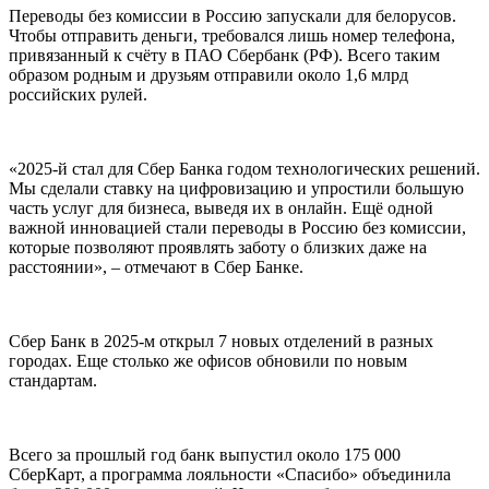
Переводы без комиссии в Россию запускали для белорусов.
Чтобы отправить деньги, требовался лишь номер телефона,
привязанный к счёту в ПАО Сбербанк (РФ). Всего таким
образом родным и друзьям отправили около 1,6 млрд
российских рулей.
«2025-й стал для Сбер Банка годом технологических решений.
Мы сделали ставку на цифровизацию и упростили большую
часть услуг для бизнеса, выведя их в онлайн. Ещё одной
важной инновацией стали переводы в Россию без комиссии,
которые позволяют проявлять заботу о близких даже на
расстоянии», – отмечают в Сбер Банке.
Сбер Банк в 2025-м открыл 7 новых отделений в разных
городах. Еще столько же офисов обновили по новым
стандартам.
Всего за прошлый год банк выпустил около 175 000
СберКарт, а программа лояльности «Спасибо» объединила