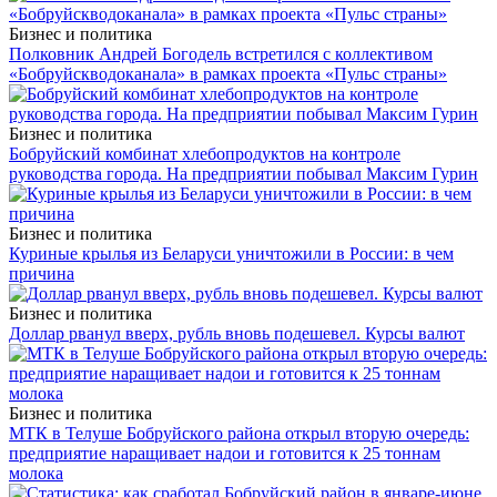
Бизнес и политика
Полковник Андрей Богодель встретился с коллективом
«Бобруйскводоканала» в рамках проекта «Пульс страны»
Бизнес и политика
Бобруйский комбинат хлебопродуктов на контроле
руководства города. На предприятии побывал Максим Гурин
Бизнес и политика
Куриные крылья из Беларуси уничтожили в России: в чем
причина
Бизнес и политика
Доллар рванул вверх, рубль вновь подешевел. Курсы валют
Бизнес и политика
МТК в Телуше Бобруйского района открыл вторую очередь:
предприятие наращивает надои и готовится к 25 тоннам
молока