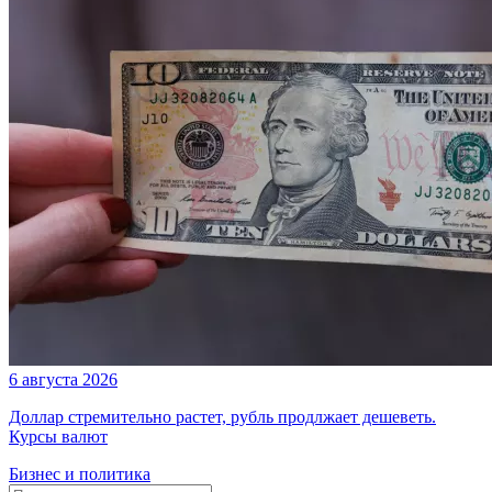
6 августа 2026
Доллар стремительно растет, рубль продлжает дешеветь.
Курсы валют
Бизнес и политика