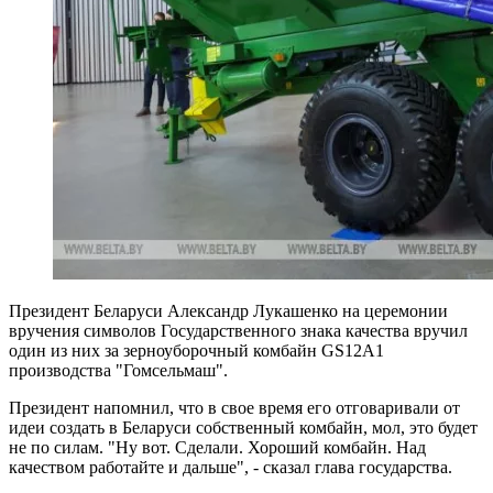
Президент Беларуси Александр Лукашенко
на церемонии
вручения
символов Государственного знака качества вручил
один из них за зерноуборочный комбайн GS12А1
производства "Гомсельмаш".
Президент напомнил, что в свое время его отговаривали от
идеи создать в Беларуси собственный комбайн, мол, это будет
не по силам. "Ну вот. Сделали. Хороший комбайн. Над
качеством работайте и дальше", - сказал глава государства.