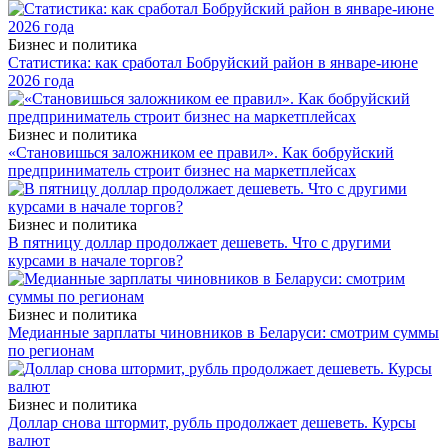
Бизнес и политика
Статистика: как сработал Бобруйский район в январе-июне
2026 года
Бизнес и политика
«Становишься заложником ее правил». Как бобруйский
предприниматель строит бизнес на маркетплейсах
Бизнес и политика
В пятницу доллар продолжает дешеветь. Что с другими
курсами в начале торгов?
Бизнес и политика
Медианные зарплаты чиновников в Беларуси: смотрим суммы
по регионам
Бизнес и политика
Доллар снова штормит, рубль продолжает дешеветь. Курсы
валют