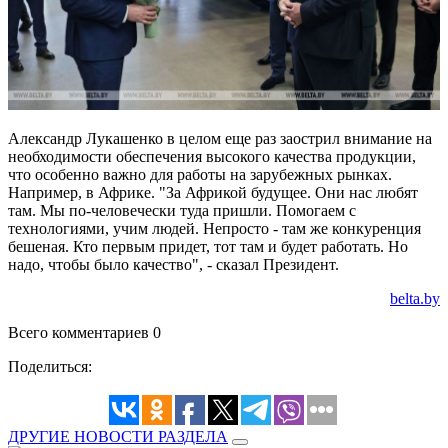
Александр Лукашенко в целом еще раз заострил внимание на
необходимости обеспечения высокого качества продукции,
что особенно важно для работы на зарубежных рынках.
Например, в Африке. "За Африкой будущее. Они нас любят
там. Мы по-человечески туда пришли. Помогаем с
технологиями, учим людей. Непросто - там же конкуренция
бешеная. Кто первым придет, тот там и будет работать. Но
надо, чтобы было качество", - сказал Президент.
belta.by
Всего комментариев 0
Поделиться:
ДРУГИЕ НОВОСТИ РАЗДЕЛА