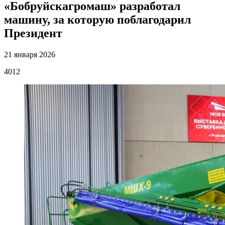
«Бобруйскагромаш» разработал
машину, за которую поблагодарил
Президент
21 января 2026
4012