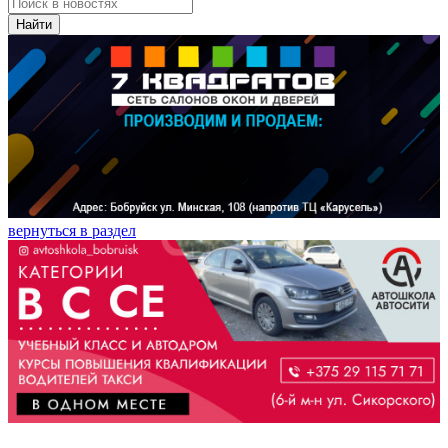
Найти
вернуться в раздел