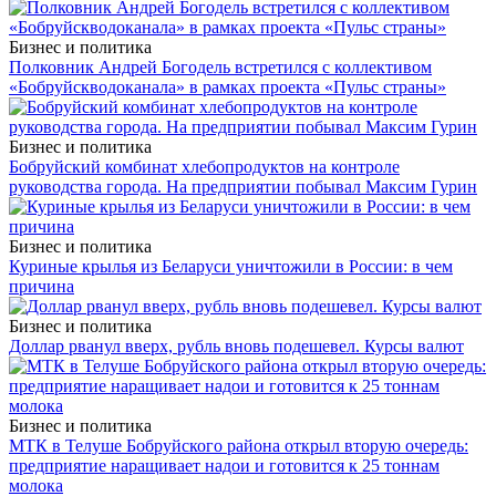
Бизнес и политика
Полковник Андрей Богодель встретился с коллективом
«Бобруйскводоканала» в рамках проекта «Пульс страны»
Бизнес и политика
Бобруйский комбинат хлебопродуктов на контроле
руководства города. На предприятии побывал Максим Гурин
Бизнес и политика
Куриные крылья из Беларуси уничтожили в России: в чем
причина
Бизнес и политика
Доллар рванул вверх, рубль вновь подешевел. Курсы валют
Бизнес и политика
МТК в Телуше Бобруйского района открыл вторую очередь:
предприятие наращивает надои и готовится к 25 тоннам
молока