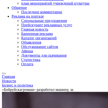
план мероприятий учреждений культуры
Общение
Последние комментарии
Реклама на портале
Специальные предложения
Прейскурант рекламных услуг
Главная новость
Баннерная реклама
Каталог организаций
Объявления
Обслуживание сайтов
Афиша
Документы для скачивания
Статистика
Оплата
Главная
Новости
Бизнес и политика
«Бобруйскагромаш» разработал машину, за