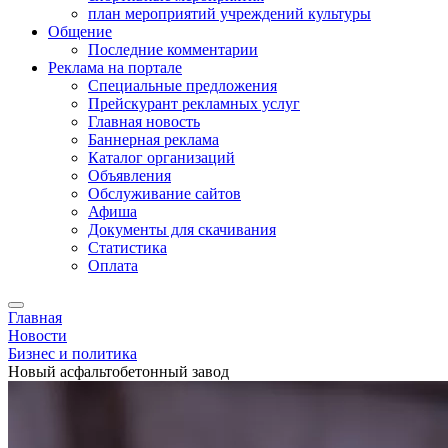
план мероприятий учреждений культуры
Общение
Последние комментарии
Реклама на портале
Специальные предложения
Прейскурант рекламных услуг
Главная новость
Баннерная реклама
Каталог организаций
Объявления
Обслуживание сайтов
Афиша
Документы для скачивания
Статистика
Оплата
Главная
Новости
Бизнес и политика
Новый асфальтобетонный завод