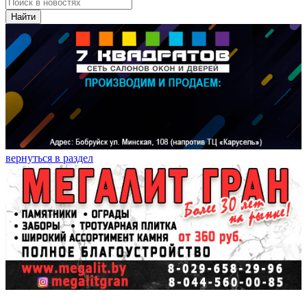
Найти
вернуться в раздел