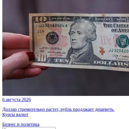
6 августа 2026
Доллар стремительно растет, рубль продлжает дешеветь.
Курсы валют
Бизнес и политика