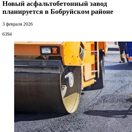
Новый асфальтобетонный завод
планируется в Бобруйском районе
3 февраля 2026
6394