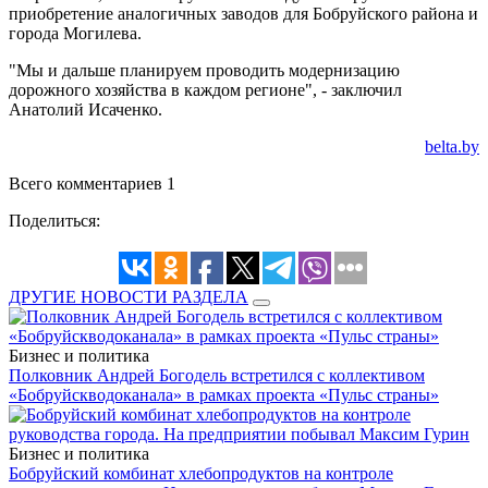
приобретение аналогичных заводов для Бобруйского района и
города Могилева.
"Мы и дальше планируем проводить модернизацию
дорожного хозяйства в каждом регионе", - заключил
Анатолий Исаченко.
belta.by
Всего комментариев 1
Поделиться:
ДРУГИЕ НОВОСТИ РАЗДЕЛА
Бизнес и политика
Полковник Андрей Богодель встретился с коллективом
«Бобруйскводоканала» в рамках проекта «Пульс страны»
Бизнес и политика
Бобруйский комбинат хлебопродуктов на контроле