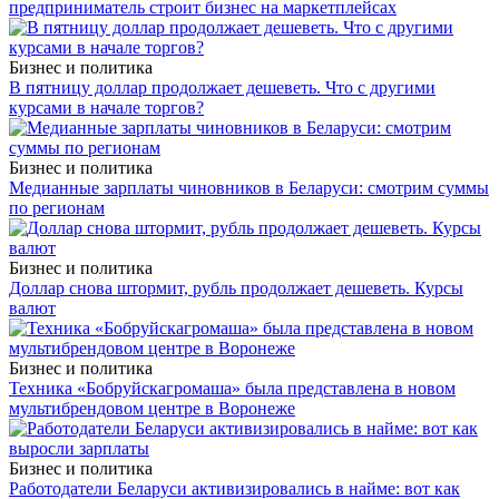
предприниматель строит бизнес на маркетплейсах
Бизнес и политика
В пятницу доллар продолжает дешеветь. Что с другими
курсами в начале торгов?
Бизнес и политика
Медианные зарплаты чиновников в Беларуси: смотрим суммы
по регионам
Бизнес и политика
Доллар снова штормит, рубль продолжает дешеветь. Курсы
валют
Бизнес и политика
Техника «Бобруйскагромаша» была представлена в новом
мультибрендовом центре в Воронеже
Бизнес и политика
Работодатели Беларуси активизировались в найме: вот как