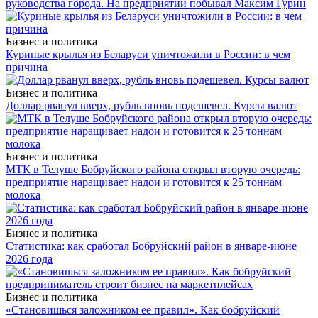
руководства города. На предприятии побывал Максим Гурин
Бизнес и политика
Куриные крылья из Беларуси уничтожили в России: в чем
причина
Бизнес и политика
Доллар рванул вверх, рубль вновь подешевел. Курсы валют
Бизнес и политика
МТК в Телуше Бобруйского района открыл вторую очередь:
предприятие наращивает надои и готовится к 25 тоннам
молока
Бизнес и политика
Статистика: как сработал Бобруйский район в январе-июне
2026 года
Бизнес и политика
«Становишься заложником ее правил». Как бобруйский