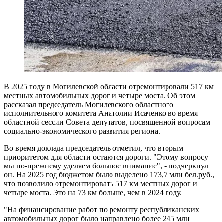
В 2025 году в Могилевской области отремонтировали 517 км
местных автомобильных дорог и четыре моста. Об этом
рассказал председатель Могилевского областного
исполнительного комитета Анатолий Исаченко во время
областной сессии Совета депутатов, посвященной вопросам
социально-экономического развития региона.
Во время доклада председатель отметил, что вторым
приоритетом для области остаются дороги. "Этому вопросу
мы по-прежнему уделяем большое внимание", - подчеркнул
он. На 2025 год бюджетом было выделено 173,7 млн бел.руб.,
что позволило отремонтировать 517 км местных дорог и
четыре моста. Это на 73 км больше, чем в 2024 году.
"На финансирование работ по ремонту республиканских
автомобильных дорог было направлено более 245 млн