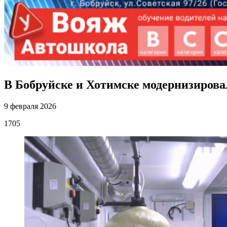
В Бобруйске и Хотимске модернизирова
9 февраля 2026
1705