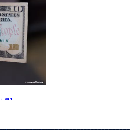
 валют