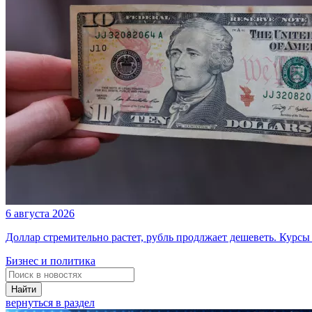
6 августа 2026
Доллар стремительно растет, рубль продлжает дешеветь. Курсы
Бизнес и политика
Найти
вернуться в раздел