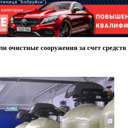
ли очистные сооружения за счет средств