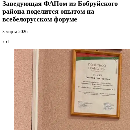
Заведующая ФАПом из Бобруйского
района поделится опытом на
всебелорусском форуме
3 марта 2026
751