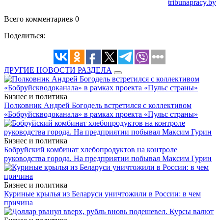
tribunapracy.by
Всего комментариев 0
Поделиться:
ДРУГИЕ НОВОСТИ РАЗДЕЛА
Бизнес и политика
Полковник Андрей Богодель встретился с коллективом
«Бобруйскводоканала» в рамках проекта «Пульс страны»
Бизнес и политика
Бобруйский комбинат хлебопродуктов на контроле
руководства города. На предприятии побывал Максим Гурин
Бизнес и политика
Куриные крылья из Беларуси уничтожили в России: в чем
причина