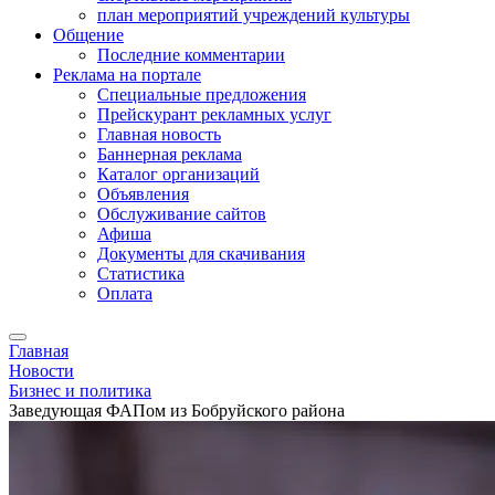
план мероприятий учреждений культуры
Общение
Последние комментарии
Реклама на портале
Специальные предложения
Прейскурант рекламных услуг
Главная новость
Баннерная реклама
Каталог организаций
Объявления
Обслуживание сайтов
Афиша
Документы для скачивания
Статистика
Оплата
Главная
Новости
Бизнес и политика
Заведующая ФАПом из Бобруйского района