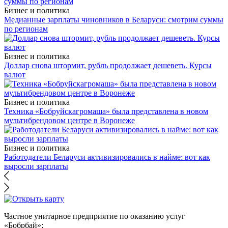
Бизнес и политика
Медианные зарплаты чиновников в Беларуси: смотрим суммы
по регионам
Бизнес и политика
Доллар снова штормит, рубль продолжает дешеветь. Курсы
валют
Бизнес и политика
Техника «Бобруйскагромаша» была представлена в новом
мультибрендовом центре в Воронеже
Бизнес и политика
Работодатели Беларуси активизировались в найме: вот как
выросли зарплаты
Частное унитарное предприятие по оказанию услуг
«Бобрбай»;