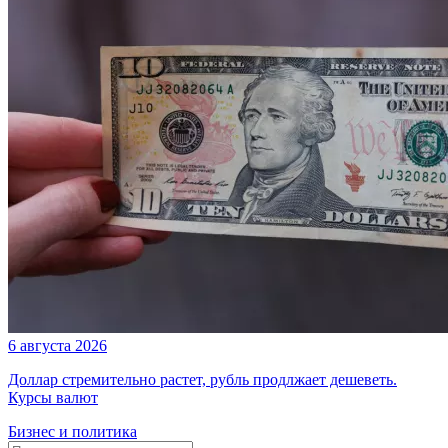
6 августа 2026
Доллар стремительно растет, рубль продлжает дешеветь.
Курсы валют
Бизнес и политика