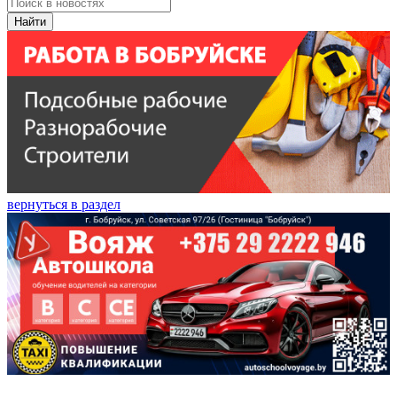
Найти
вернуться в раздел