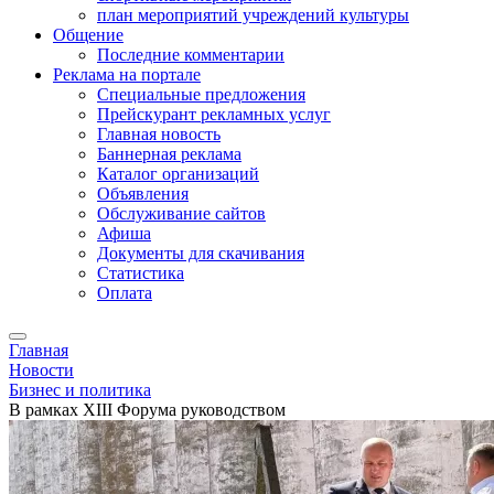
план мероприятий учреждений культуры
Общение
Последние комментарии
Реклама на портале
Специальные предложения
Прейскурант рекламных услуг
Главная новость
Баннерная реклама
Каталог организаций
Объявления
Обслуживание сайтов
Афиша
Документы для скачивания
Статистика
Оплата
Главная
Новости
Бизнес и политика
В рамках XIII Форума руководством