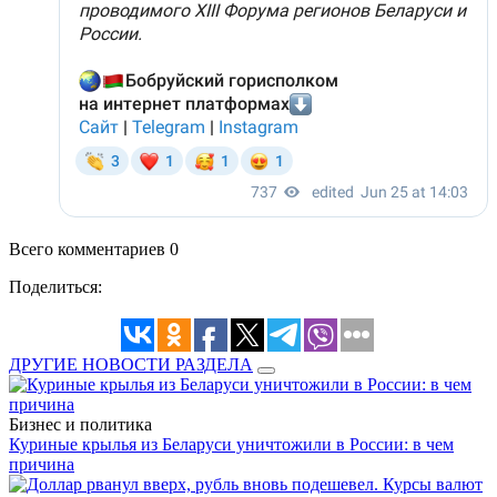
Всего комментариев 0
Поделиться:
ДРУГИЕ НОВОСТИ РАЗДЕЛА
Бизнес и политика
Куриные крылья из Беларуси уничтожили в России: в чем
причина