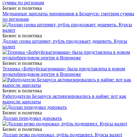
Бизнес и политика
Медианные зарплаты чиновников в Беларуси: смотрим суммы
по регионам
Бизнес и политика
Доллар снова штормит, рубль продолжает дешеветь. Курсы
валют
Бизнес и политика
Техника «Бобруйскагромаша» была представлена в новом
мультибрендовом центре в Воронеже
Бизнес и политика
Работодатели Беларуси активизировались в найме: вот как
выросли зарплаты
Бизнес и политика
Доллар передумал дорожать
Бизнес и политика
Доллар резко подорожал, рубль подешевел. Курсы валют