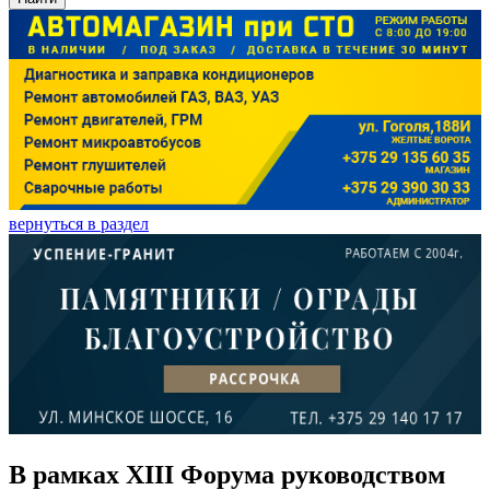
вернуться в раздел
В рамках XIII Форума руководством