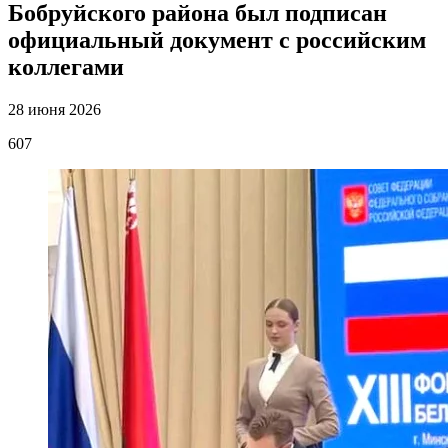
Бобруйского района был подписан
официальный документ с российским
коллегами
28 июня 2026
607