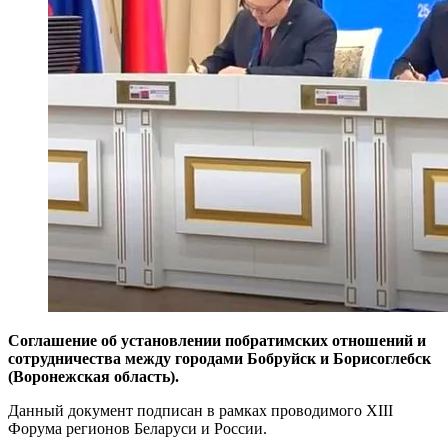
Соглашение об установлении побратимских отношений и
сотрудничества между городами Бобруйск и Борисоглебск
(Воронежская область).
Данный документ подписан в рамках проводимого XIII
Форума регионов Беларуси и России.