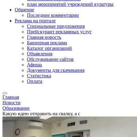
план мероприятий учреждений культуры
Общение
Последние комментарии
Реклама на портале
Специальные предложения
Прейскурант рекламных услуг
Главная новость
Баннерная реклама
Каталог организаций
Объявления
Обслуживание сайтов
Афиша
Документы для скачивания
Статистика
Оплата
Главная
Новости
Образование
Какую идею отправить на свалку, а с