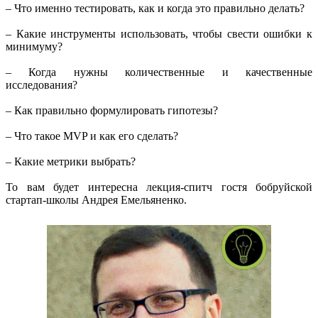
– Что именно тестировать, как и когда это правильно делать?
– Какие инструменты использовать, чтобы свести ошибки к
минимуму?
– Когда нужны количественные и качественные
исследования?
– Как правильно формулировать гипотезы?
– Что такое MVP и как его сделать?
– Какие метрики выбрать?
То вам будет интересна лекция-спитч гостя бобруйской
стартап-школы Андрея Емельяненко.