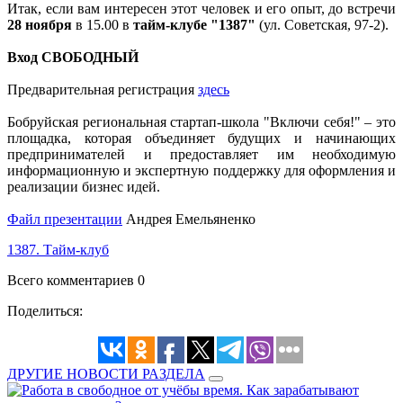
Итак, если вам интересен этот человек и его опыт, до встречи
28 ноября
в 15.00 в
тайм-клубе "1387"
(ул. Советская, 97-2).
Вход СВОБОДНЫЙ
Предварительная регистрация
здесь
Бобруйская региональная стартап-школа "Включи себя!" – это
площадка, которая объединяет будущих и начинающих
предпринимателей и предоставляет им необходимую
информационную и экспертную поддержку для оформления и
реализации бизнес идей.
Файл презентации
Андрея Емельяненко
1387. Тайм-клуб
Всего комментариев 0
Поделиться:
ДРУГИЕ НОВОСТИ РАЗДЕЛА