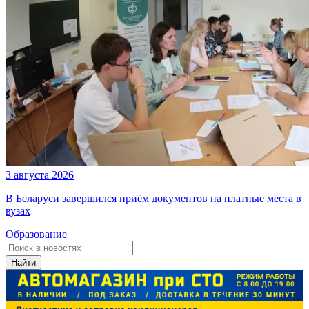
3 августа 2026
В Беларуси завершился приём документов на платные места в
вузах
Образование
Найти