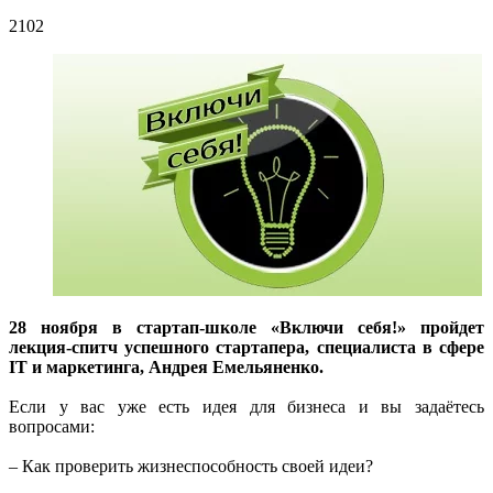
2102
28 ноября в стартап-школе «Включи себя!» пройдет
лекция-спитч успешного стартапера, специалиста в сфере
IT и маркетинга, Андрея Емельяненко.
Если у вас уже есть идея для бизнеса и вы задаётесь
вопросами:
– Как проверить жизнеспособность своей идеи?