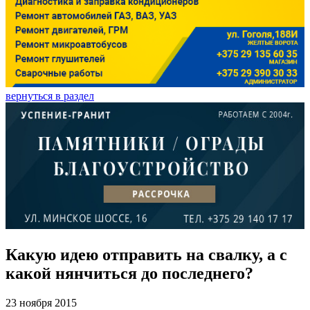
вернуться в раздел
Какую идею отправить на свалку, а с
какой нянчиться до последнего?
23 ноября 2015