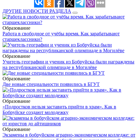
ДРУГИЕ НОВОСТИ РАЗДЕЛА
Образование
Работа в свободное от учёбы время. Как зарабатывают
старшеклассники?
Образование
Учитель географии и ученик из Бобруйска были награждены
на республиканской олимпиаде в Могилёве
Образование
Две новые специальности появились в БГУТ
Образование
«Подростков нельзя заставить прийти в храм». Как в
Бобруйске создают молодежку
Образование
Экзамены в бобруйском аграрно-экономическом колледже: от