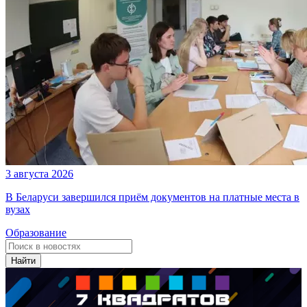
3 августа 2026
В Беларуси завершился приём документов на платные места в
вузах
Образование
Найти