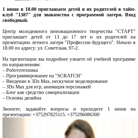
1 июня в 18.00 приглашаем детей и их родителей в тайм-
клуб "1387" для знакомства с программой лагеря. Вход
свободный.
Центр молодежного инновационного творчества "СТАРТ"
приглашает детей от 13 до 17 лет и их родителей на
презентацию летнего лагеря "Профессии будущего". Начало в
18.00 по адресу: ул. Советская, 97-2.
На презентации вы подробнее узнаете об учебной программе
по направлениям:
– Робототехника
– Программирование на "SCRATCH"
– Введение в 3Ds Max, нескучное моделирование
– 3Ds Max для игр, анимация персонажей
– Блог как средство самореализации
– Основы дизайна
Звоните, задавайте вопросы и приходите 1 июня на
презентацию: +375297825115, +375296086300