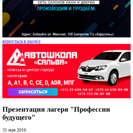
вернуться в раздел
Презентация лагеря "Профессии
будущего"
31 мая 2016