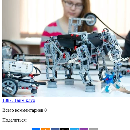
1387. Тайм-клуб
Всего комментариев 0
Поделиться: