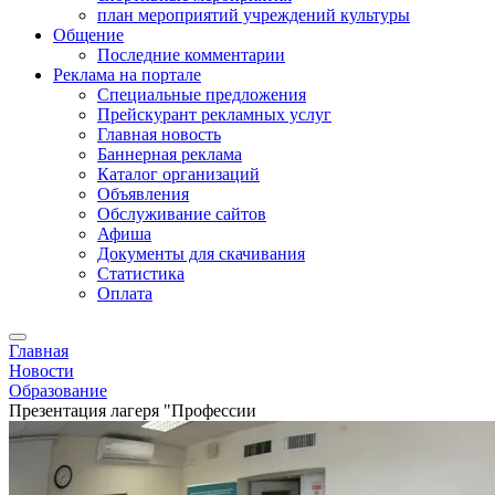
план мероприятий учреждений культуры
Общение
Последние комментарии
Реклама на портале
Специальные предложения
Прейскурант рекламных услуг
Главная новость
Баннерная реклама
Каталог организаций
Объявления
Обслуживание сайтов
Афиша
Документы для скачивания
Статистика
Оплата
Главная
Новости
Образование
Презентация лагеря "Профессии