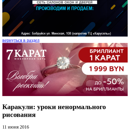
вернуться в раздел
Каракули: уроки ненормального
рисования
11 июня 2016