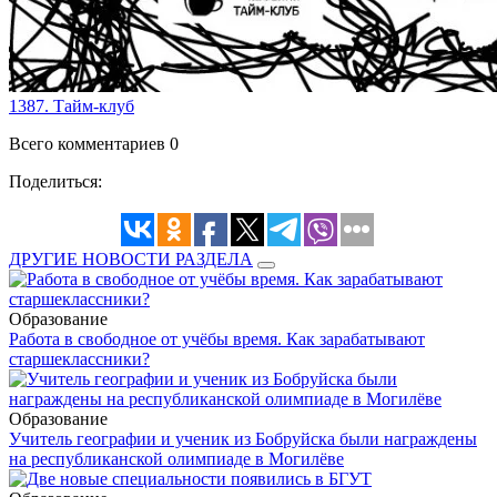
1387. Тайм-клуб
Всего комментариев 0
Поделиться:
ДРУГИЕ НОВОСТИ РАЗДЕЛА
Образование
Работа в свободное от учёбы время. Как зарабатывают
старшеклассники?
Образование
Учитель географии и ученик из Бобруйска были награждены
на республиканской олимпиаде в Могилёве