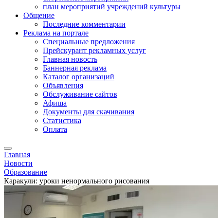
план мероприятий учреждений культуры
Общение
Последние комментарии
Реклама на портале
Специальные предложения
Прейскурант рекламных услуг
Главная новость
Баннерная реклама
Каталог организаций
Объявления
Обслуживание сайтов
Афиша
Документы для скачивания
Статистика
Оплата
Главная
Новости
Образование
Каракули: уроки ненормального рисования