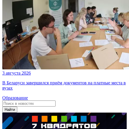
3 августа 2026
В Беларуси завершился приём документов на платные места в
вузах
Образование
Найти