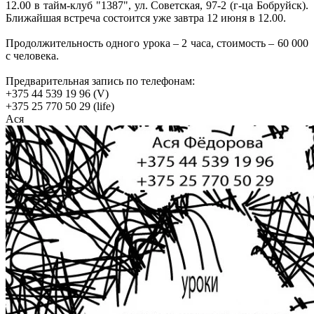
12.00 в тайм-клуб "1387", ул. Советская, 97-2 (г-ца Бобруйск).
Ближайшая встреча состоится уже завтра 12 июня в 12.00.
Продолжительность одного урока – 2 часа, стоимость – 60 000
с человека.
Предварительная запись по телефонам:
+375 44 539 19 96 (V)
+375 25 770 50 29 (life)
Ася