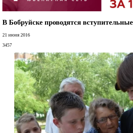
В Бобруйске проводятся вступительны
21 июня 2016
3457