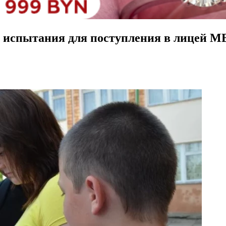
е испытания для поступления в лицей М