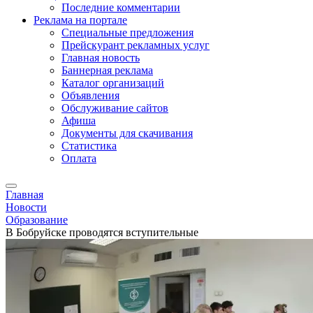
Последние комментарии
Реклама на портале
Специальные предложения
Прейскурант рекламных услуг
Главная новость
Баннерная реклама
Каталог организаций
Объявления
Обслуживание сайтов
Афиша
Документы для скачивания
Статистика
Оплата
Главная
Новости
Образование
В Бобруйске проводятся вступительные