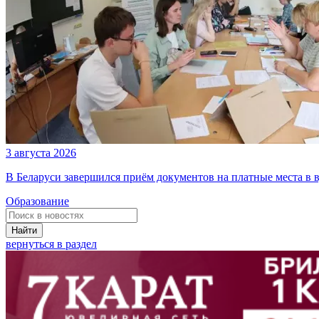
3 августа 2026
В Беларуси завершился приём документов на платные места в в
Образование
Найти
вернуться в раздел