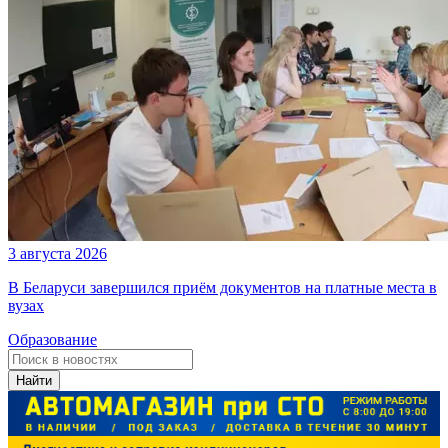
3 августа 2026
В Беларуси завершился приём документов на платные места в
вузах
Образование
Найти