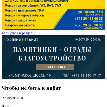
вернуться в раздел
Чтобы не бить в набат
27 июня 2016
8437