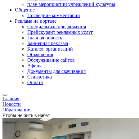
план мероприятий учреждений культуры
Общение
Последние комментарии
Реклама на портале
Специальные предложения
Прейскурант рекламных услуг
Главная новость
Баннерная реклама
Каталог организаций
Объявления
Обслуживание сайтов
Афиша
Документы для скачивания
Статистика
Оплата
Главная
Новости
Образование
Чтобы не бить в набат