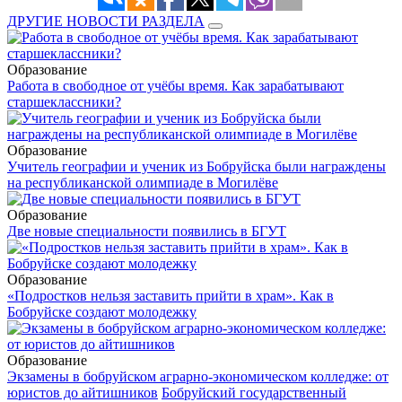
ДРУГИЕ НОВОСТИ РАЗДЕЛА
Образование
Работа в свободное от учёбы время. Как зарабатывают
старшеклассники?
Образование
Учитель географии и ученик из Бобруйска были награждены
на республиканской олимпиаде в Могилёве
Образование
Две новые специальности появились в БГУТ
Образование
«Подростков нельзя заставить прийти в храм». Как в
Бобруйске создают молодежку
Образование
Экзамены в бобруйском аграрно-экономическом колледже: от
юристов до айтишников
Бобруйский государственный