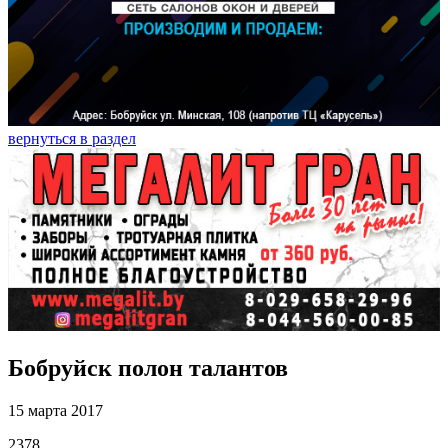
вернуться в раздел
Бобруйск полон талантов
15 марта 2017
2378