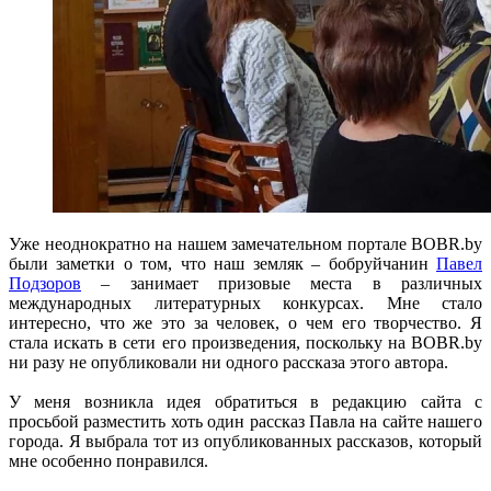
Уже неоднократно на нашем замечательном портале BOBR.by
были заметки о том, что наш земляк – бобруйчанин
Павел
Подзоров
– занимает призовые места в различных
международных литературных конкурсах. Мне стало
интересно, что же это за человек, о чем его творчество. Я
стала искать в сети его произведения, поскольку на BOBR.by
ни разу не опубликовали ни одного рассказа этого автора.
У меня возникла идея обратиться в редакцию сайта с
просьбой разместить хоть один рассказ Павла на сайте нашего
города. Я выбрала тот из опубликованных рассказов, который
мне особенно понравился.