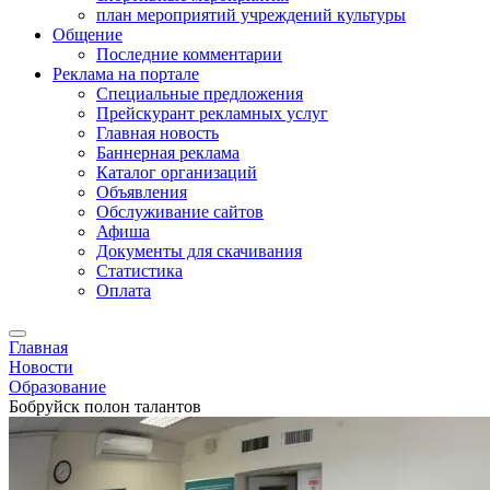
план мероприятий учреждений культуры
Общение
Последние комментарии
Реклама на портале
Специальные предложения
Прейскурант рекламных услуг
Главная новость
Баннерная реклама
Каталог организаций
Объявления
Обслуживание сайтов
Афиша
Документы для скачивания
Статистика
Оплата
Главная
Новости
Образование
Бобруйск полон талантов