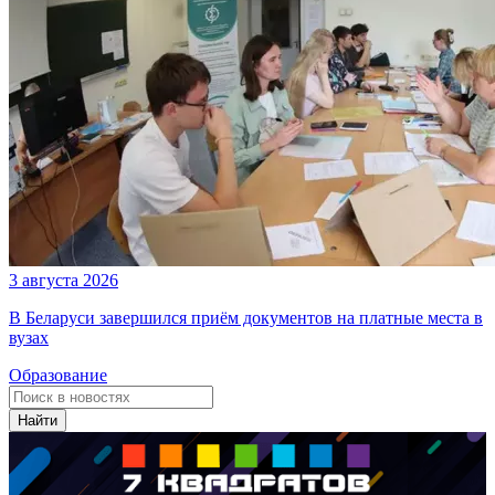
3 августа 2026
В Беларуси завершился приём документов на платные места в
вузах
Образование
Найти