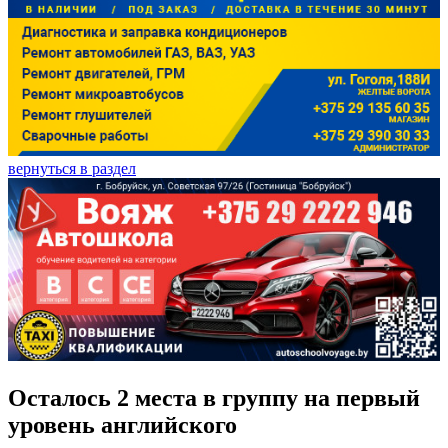
вернуться в раздел
Осталось 2 места в группу на первый
уровень английского