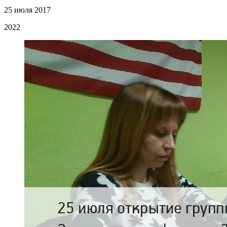
25 июля 2017
2022