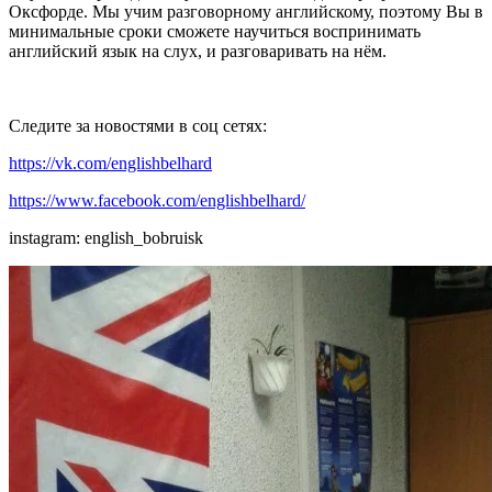
Оксфорде. Мы учим разговорному английскому, поэтому Вы в
минимальные сроки сможете научиться воспринимать
английский язык на слух, и разговаривать на нём.
Следите за новостями в соц сетях:
https://vk.com/englishbelhard
https://www.facebook.com/englishbelhard/
instagram: english_bobruisk