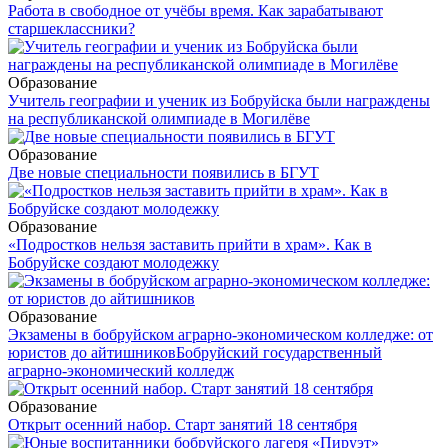
Работа в свободное от учёбы время. Как зарабатывают
старшеклассники?
Образование
Учитель географии и ученик из Бобруйска были награждены
на республиканской олимпиаде в Могилёве
Образование
Две новые специальности появились в БГУТ
Образование
«Подростков нельзя заставить прийти в храм». Как в
Бобруйске создают молодежку
Образование
Экзамены в бобруйском аграрно-экономическом колледже: от
юристов до айтишников
Бобруйский государственный
аграрно-экономический колледж
Образование
Открыт осенний набор. Старт занятий 18 сентября