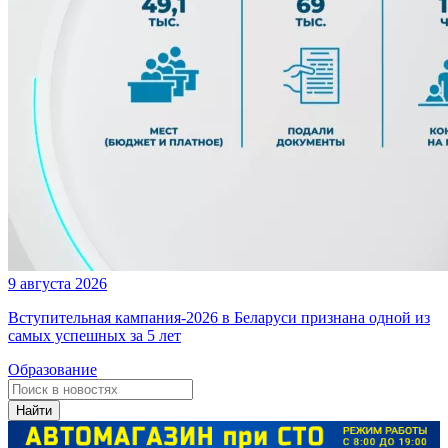
9 августа 2026
Вступительная кампания-2026 в Беларуси признана одной из
самых успешных за 5 лет
Образование
Найти