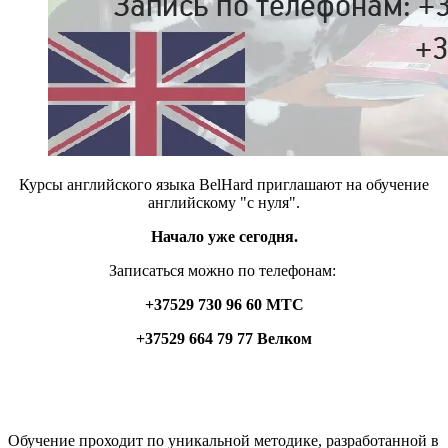
Курсы английского языка BelHard приглашают на обучение
английскому "с нуля".
Начало уже сегодня.
Записаться можно по телефонам:
+37529 730 96 60 МТС
+37529 664 79 77 Велком
Обучение проходит по уникальной методике, разработанной в