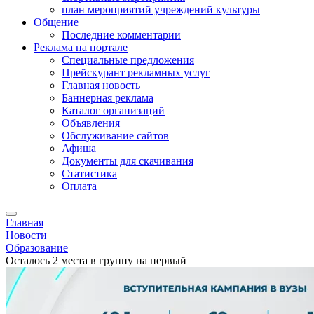
план мероприятий учреждений культуры
Общение
Последние комментарии
Реклама на портале
Специальные предложения
Прейскурант рекламных услуг
Главная новость
Баннерная реклама
Каталог организаций
Объявления
Обслуживание сайтов
Афиша
Документы для скачивания
Статистика
Оплата
Главная
Новости
Образование
Осталось 2 места в группу на первый