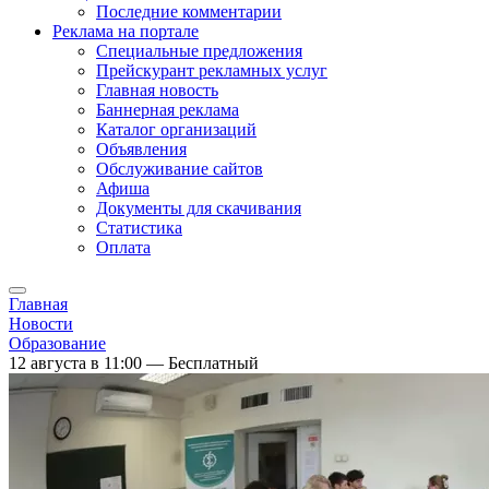
Последние комментарии
Реклама на портале
Специальные предложения
Прейскурант рекламных услуг
Главная новость
Баннерная реклама
Каталог организаций
Объявления
Обслуживание сайтов
Афиша
Документы для скачивания
Статистика
Оплата
Главная
Новости
Образование
12 августа в 11:00 — Бесплатный