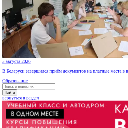
3 августа 2026
В Беларуси завершился приём документов на платные места в в
Образование
Найти
вернуться в раздел