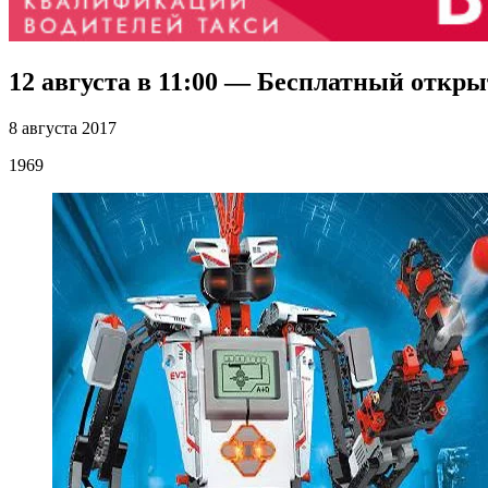
12 августа в 11:00 — Бесплатный откры
8 августа 2017
1969