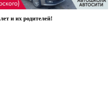
лет и их родителей!