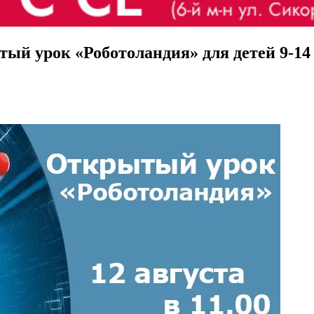
тый урок «Роботоландия» для детей 9-14 