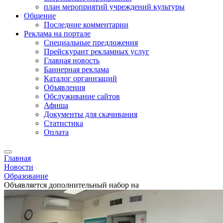
план мероприятий учреждений культуры
Общение
Последние комментарии
Реклама на портале
Специальные предложения
Прейскурант рекламных услуг
Главная новость
Баннерная реклама
Каталог организаций
Объявления
Обслуживание сайтов
Афиша
Документы для скачивания
Статистика
Оплата
Главная
Новости
Образование
Объявляется дополнительный набор на