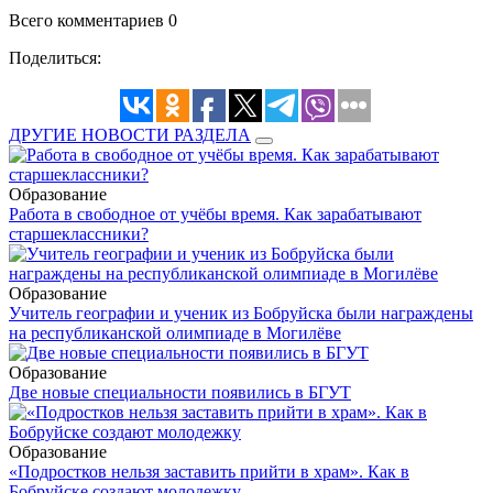
Всего комментариев 0
Поделиться:
ДРУГИЕ НОВОСТИ РАЗДЕЛА
Образование
Работа в свободное от учёбы время. Как зарабатывают
старшеклассники?
Образование
Учитель географии и ученик из Бобруйска были награждены
на республиканской олимпиаде в Могилёве
Образование
Две новые специальности появились в БГУТ
Образование
«Подростков нельзя заставить прийти в храм». Как в
Бобруйске создают молодежку