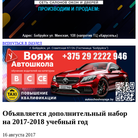
вернуться в раздел
Объявляется дополнительный набор
на 2017-2018 учебный год
16 августа 2017