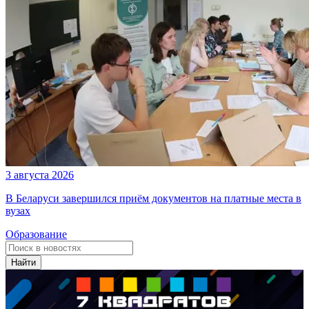
3 августа 2026
В Беларуси завершился приём документов на платные места в
вузах
Образование
Найти