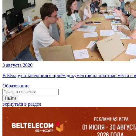
3 августа 2026
В Беларуси завершился приём документов на платные места в в
Образование
Найти
вернуться в раздел