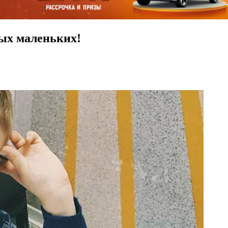
мых маленьких!