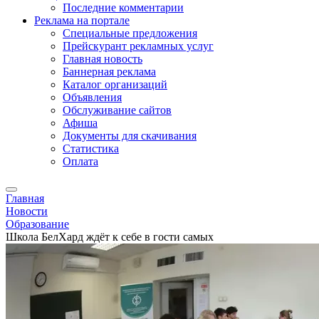
Последние комментарии
Реклама на портале
Специальные предложения
Прейскурант рекламных услуг
Главная новость
Баннерная реклама
Каталог организаций
Объявления
Обслуживание сайтов
Афиша
Документы для скачивания
Статистика
Оплата
Главная
Новости
Образование
Школа БелХард ждёт к себе в гости самых