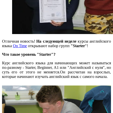
Отличная новость!
На следующей неделе
курсы английского
языка
On Time
открывают набор групп
"Starter
"!
Что такое уровень "Starter"?
Курс английского языка для начинающих может называться
по-разному - Starter, Beginner, A1 или "Английский с нуля", но
суть его от этого не меняется.Он рассчитан на взрослых,
которые начинают изучать английский язык с самого начала.