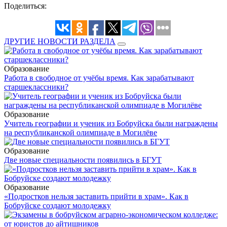
Поделиться:
ДРУГИЕ НОВОСТИ РАЗДЕЛА
Образование
Работа в свободное от учёбы время. Как зарабатывают
старшеклассники?
Образование
Учитель географии и ученик из Бобруйска были награждены
на республиканской олимпиаде в Могилёве
Образование
Две новые специальности появились в БГУТ
Образование
«Подростков нельзя заставить прийти в храм». Как в
Бобруйске создают молодежку