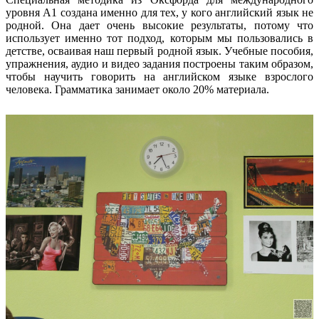
уровня A1 создана именно для тех, у кого английский язык не
родной. Она дает очень высокие результаты, потому что
использует именно тот подход, которым мы пользовались в
детстве, осваивая наш первый родной язык. Учебные пособия,
упражнения, аудио и видео задания построены таким образом,
чтобы научить говорить на английском языке взрослого
человека. Грамматика занимает около 20% материала.