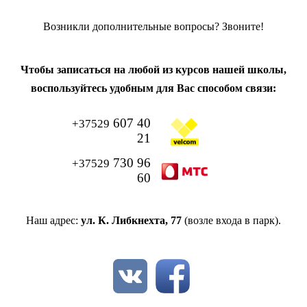
Возникли дополнительные вопросы? Звоните!
Чтобы
записаться
на
любой из курсов нашей школы
,
воспользуйтесь удобным для Вас способом связи:
607
40
+37529
21
730 96
+37529
60
Наш адрес:
ул. К. Либкнехта, 77
(возле входа в парк).