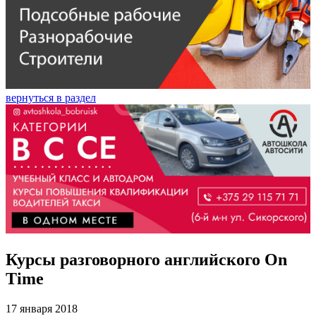
вернуться в раздел
Курсы разговорного английского On
Time
17 января 2018