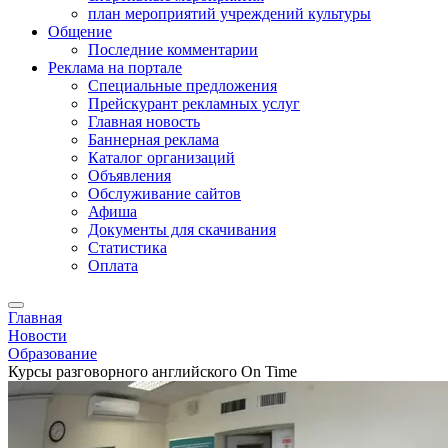
план мероприятий учреждений культуры
Общение
Последние комментарии
Реклама на портале
Специальные предложения
Прейскурант рекламных услуг
Главная новость
Баннерная реклама
Каталог организаций
Объявления
Обслуживание сайтов
Афиша
Документы для скачивания
Статистика
Оплата
Главная
Новости
Образование
Курсы разговорного английского On Time