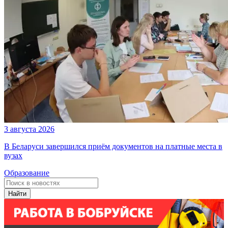
3 августа 2026
В Беларуси завершился приём документов на платные места в
вузах
Образование
Найти