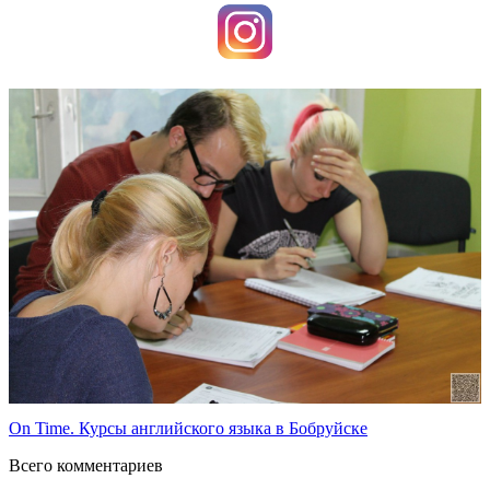
On Time. Курсы английского языка в Бобруйске
Всего комментариев