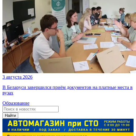
3 августа 2026
В Беларуси завершился приём документов на платные места в
вузах
Образование
Найти