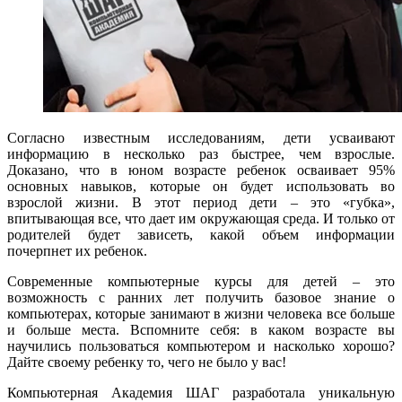
Согласно известным исследованиям, дети усваивают
информацию в несколько раз быстрее, чем взрослые.
Доказано, что в юном возрасте ребенок осваивает 95%
основных навыков, которые он будет использовать во
взрослой жизни. В этот период дети – это «губка»,
впитывающая все, что дает им окружающая среда. И только от
родителей будет зависеть, какой объем информации
почерпнет их ребенок.
Современные компьютерные курсы для детей – это
возможность с ранних лет получить базовое знание о
компьютерах, которые занимают в жизни человека все больше
и больше места. Вспомните себя: в каком возрасте вы
научились пользоваться компьютером и насколько хорошо?
Дайте своему ребенку то, чего не было у вас!
Компьютерная Академия ШАГ разработала уникальную