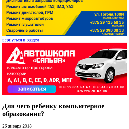
вернуться в раздел
Для чего ребенку компьютерное
образование?
26 января 2018