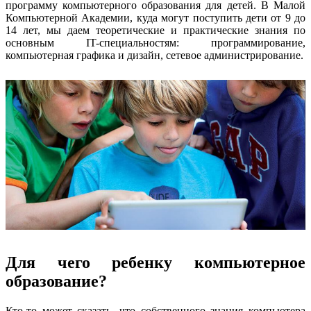
программу компьютерного образования для детей. В Малой
Компьютерной Академии, куда могут поступить дети от 9 до
14 лет, мы даем теоретические и практические знания по
основным IT-специальностям: программирование,
компьютерная графика и дизайн, сетевое администрирование.
Для чего ребенку компьютерное
образование?
Кто-то может сказать, что собственного знания компьютера