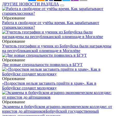
ДРУГИЕ НОВОСТИ РАЗДЕЛА
Образование
Работа в свободное от учёбы время. Как зарабатывают
старшеклассники?
Образование
Учитель географии и ученик из Бобруйска были награждены
на республиканской олимпиаде в Могилёве
Образование
Две новые специальности появились в БГУТ
Образование
«Подростков нельзя заставить прийти в храм». Как в
Бобруйске создают молодежку
Образование
Экзамены в бобруйском аграрно-экономическом колледже: от
юристов до айтишников
Бобруйский государственный
аграрно-экономический колледж