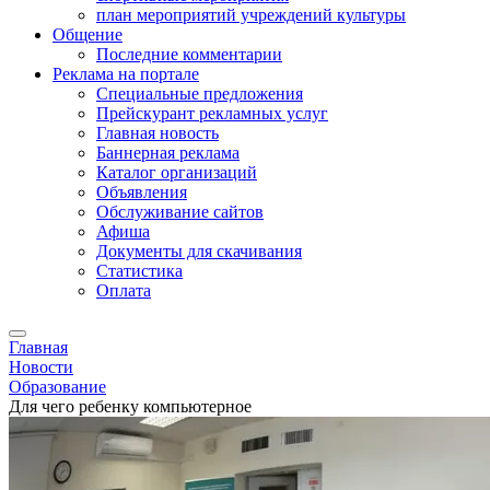
план мероприятий учреждений культуры
Общение
Последние комментарии
Реклама на портале
Специальные предложения
Прейскурант рекламных услуг
Главная новость
Баннерная реклама
Каталог организаций
Объявления
Обслуживание сайтов
Афиша
Документы для скачивания
Статистика
Оплата
Главная
Новости
Образование
Для чего ребенку компьютерное