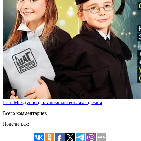
Шаг. Международная компьютерная академия
Всего комментариев
Поделиться: