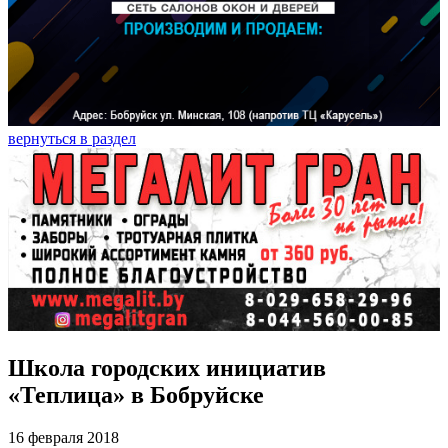
вернуться в раздел
Школа городских инициатив
«Теплица» в Бобруйске
16 февраля 2018