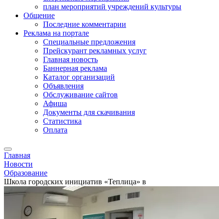
план мероприятий учреждений культуры
Общение
Последние комментарии
Реклама на портале
Специальные предложения
Прейскурант рекламных услуг
Главная новость
Баннерная реклама
Каталог организаций
Объявления
Обслуживание сайтов
Афиша
Документы для скачивания
Статистика
Оплата
Главная
Новости
Образование
Школа городских инициатив «Теплица» в