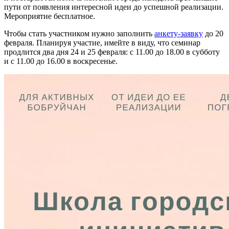
пути от появления интересной идеи до успешной реализации.
Мероприятие бесплатное.
Чтобы стать участником нужно заполнить
анкету-заявку
до 20
февраля. Планируя участие, имейте в виду, что семинар
продлится два дня 24 и 25 февраля: с 11.00 до 18.00 в субботу
и с 11.00 до 16.00 в воскресенье.