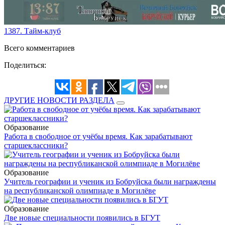
1387. Тайм-клуб
Всего комментариев
Поделиться:
ДРУГИЕ НОВОСТИ РАЗДЕЛА
Образование
Работа в свободное от учёбы время. Как зарабатывают
старшеклассники?
Образование
Учитель географии и ученик из Бобруйска были награждены
на республиканской олимпиаде в Могилёве
Образование
Две новые специальности появились в БГУТ