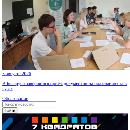
3 августа 2026
В Беларуси завершился приём документов на платные места в
вузах
Образование
Найти