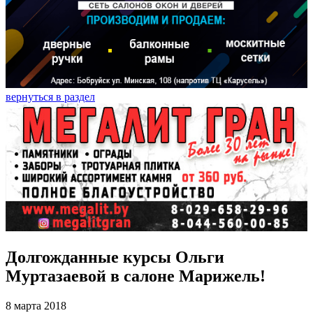
вернуться в раздел
Долгожданные курсы Ольги
Муртазаевой в салоне Марижель!
8 марта 2018