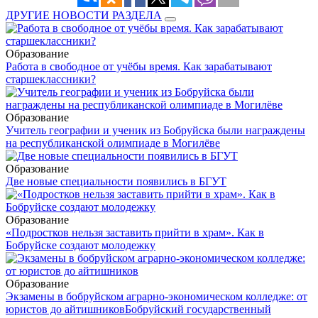
ДРУГИЕ НОВОСТИ РАЗДЕЛА
Образование
Работа в свободное от учёбы время. Как зарабатывают
старшеклассники?
Образование
Учитель географии и ученик из Бобруйска были награждены
на республиканской олимпиаде в Могилёве
Образование
Две новые специальности появились в БГУТ
Образование
«Подростков нельзя заставить прийти в храм». Как в
Бобруйске создают молодежку
Образование
Экзамены в бобруйском аграрно-экономическом колледже: от
юристов до айтишников
Бобруйский государственный