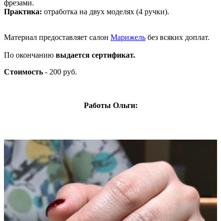
фрезами.
Практика:
отработка на двух моделях (4 ручки).
Материал предоставляет салон
Марижель
без всяких доплат.
По окончанию
выдается сертификат.
Стоимость
- 200 руб.
Работы Ольги: