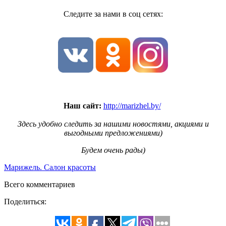
Следите за нами в соц сетях:
Наш сайт:
http://marizhel.by/
Здесь удобно следить за нашими новостями, акциями и
выгодными предложениями)
Будем очень рады)
Марижель. Cалон красоты
Всего комментариев
Поделиться: