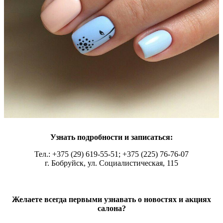
Узнать подробности и записаться:
Тел.: +375 (29) 619-55-51; +375 (225) 76-76-07
г. Бобруйск, ул. Социалистическая, 115
Желаете всегда первыми узнавать о новостях и акциях
салона?