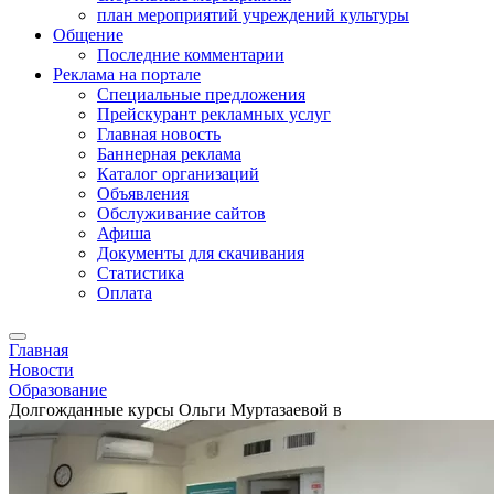
план мероприятий учреждений культуры
Общение
Последние комментарии
Реклама на портале
Специальные предложения
Прейскурант рекламных услуг
Главная новость
Баннерная реклама
Каталог организаций
Объявления
Обслуживание сайтов
Афиша
Документы для скачивания
Статистика
Оплата
Главная
Новости
Образование
Долгожданные курсы Ольги Муртазаевой в