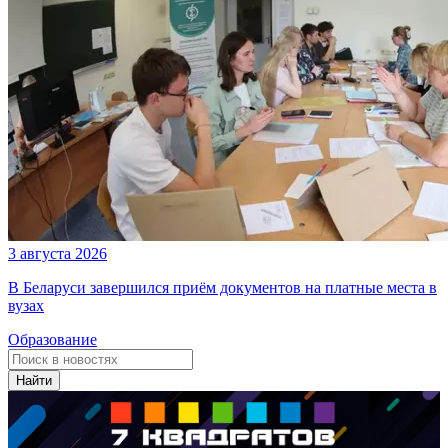
3 августа 2026
В Беларуси завершился приём документов на платные места в
вузах
Образование
Найти